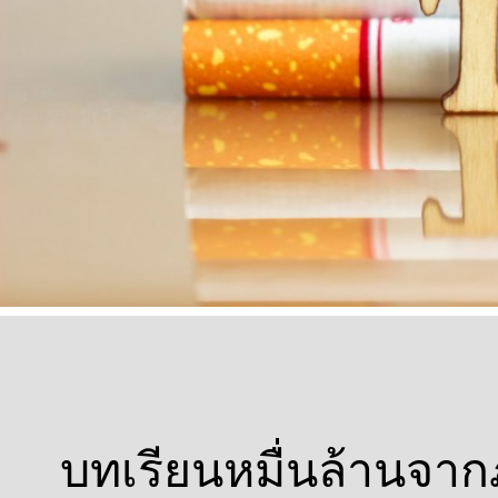
บทเรียนหมื่นล้านจากภ