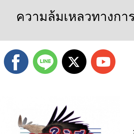
ความล้มเหลวทางการ