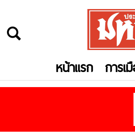
หน้าแรก
การเม