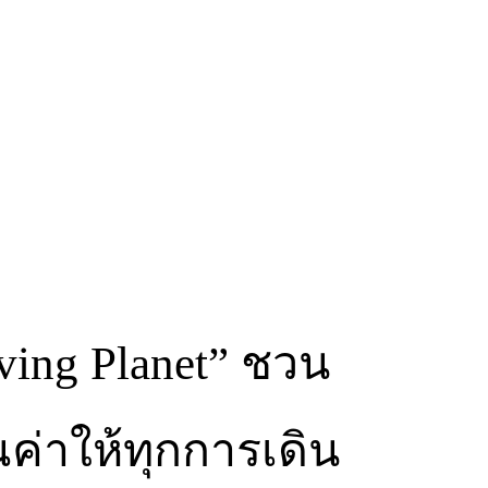
ving Planet” ชวน
ณค่าให้ทุกการเดิน