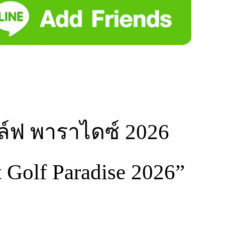
ล์ฟ พาราไดซ์ 2026
 Golf Paradise 2026”