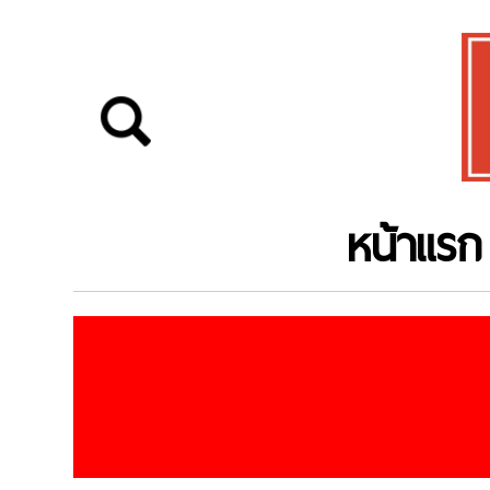
หน้าแรก