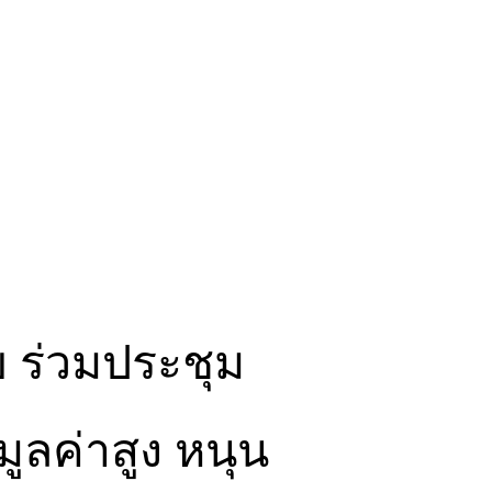
 ร่วมประชุม
ูลค่าสูง หนุน