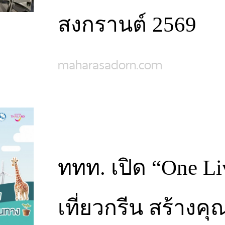
สงกรานต์ 2569
maharasadorn.com
ททท. เปิด “One Li
เที่ยวกรีน สร้างคุ