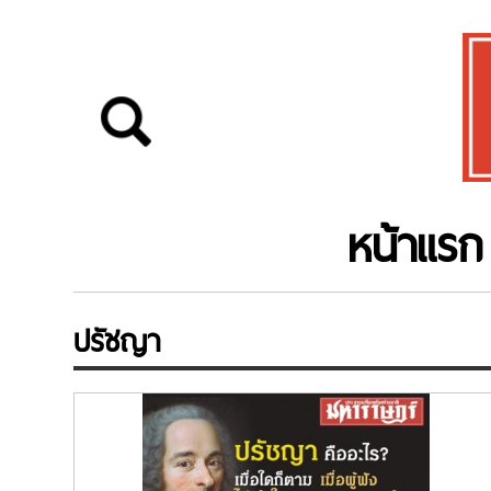
หน้าแรก
ปรัชญา