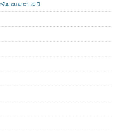
ูกพันยาวนานกว่า 30 ปี