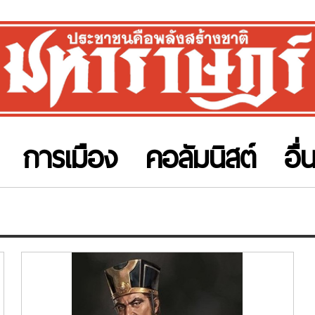
การเมือง
คอลัมนิสต์
อื่