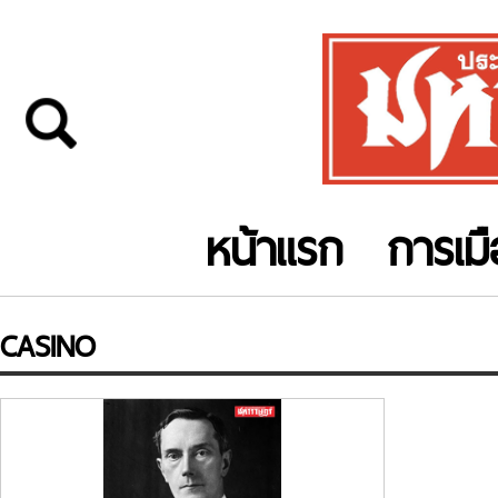
หน้าแรก
การเม
CASINO