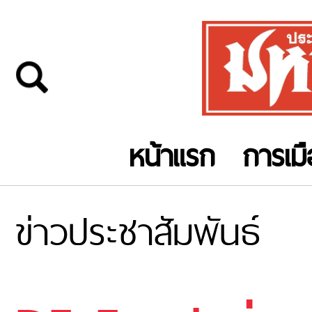
หน้าแรก
การเม
ข่าวประชาสัมพันธ์