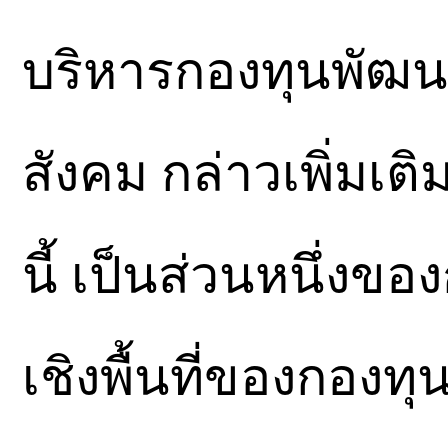
บริหารกองทุนพัฒนา
สังคม กล่าวเพิ่มเติ
นี้ เป็นส่วนหนึ่ง
เชิงพื้นที่ของกองทุน