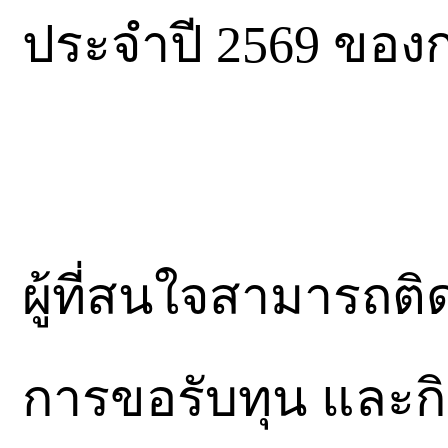
ประจำปี 2569 ของกอ
ผู้ที่สนใจสามารถติ
การขอรับทุน และ