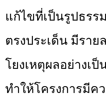
แก้ไขที่เป็นรูปธรรม
ตรงประเด็น มีรายล
โยงเหตุผลอย่างเป็น
ทำให้โครงการมีคว