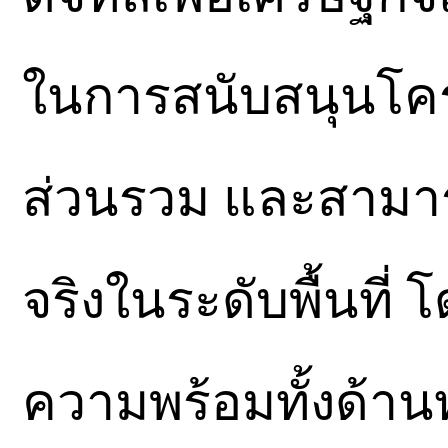
ในการสนับสนุนโคร
ส่วนรวม และสามาร
จริงในระดับพื้นที่
ความพร้อมทั้งด้า