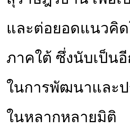
และต่อยอดแนวคิดโค
ภาคใต้ ซึ่งนับเป็นอ
ในการพัฒนาและประ
ในหลากหลายมิติ