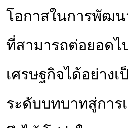
โอกาสในการพัฒน
ที่สามารถต่อยอดไปส
เศรษฐกิจได้อย่างเป
ระดับบทบาทสู่การเ