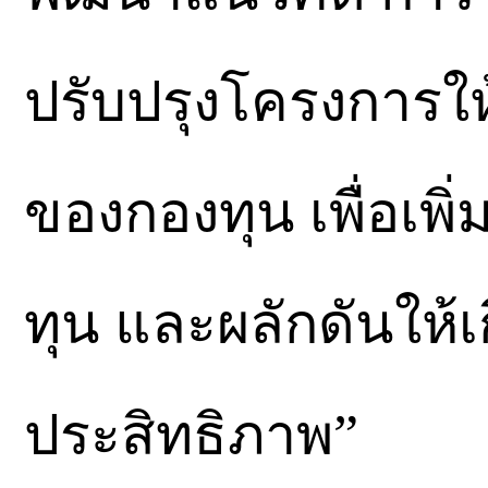
ปรับปรุงโครงการใ
ของกองทุน เพื่อเพิ
ทุน และผลักดันให้เ
ประสิทธิภาพ”