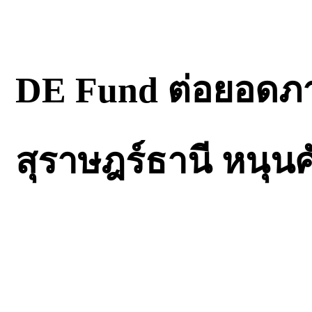
DE Fund ต่อยอดภาร
สุราษฎร์ธานี หนุน