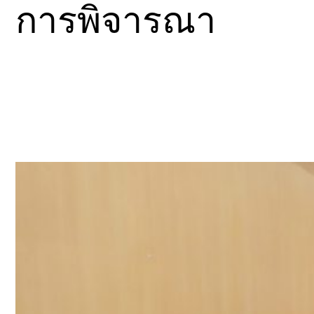
การพิจารณา