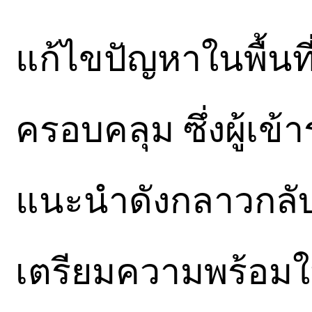
แก้ไขปัญหาในพื้นที
ครอบคลุม ซึ่งผู้เ
แนะนำดังกลาวกลับไ
เตรียมความพร้อมใ