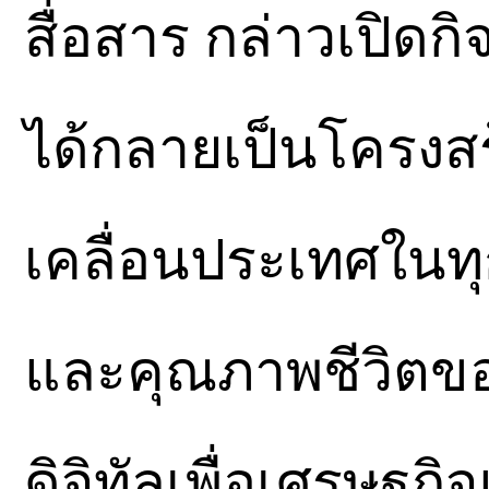
สื่อสาร กล่าวเปิดก
ได้กลายเป็นโครงส
เคลื่อนประเทศในทุก
และคุณภาพชีวิตข
ดิจิทัลเพื่อเศรษฐ