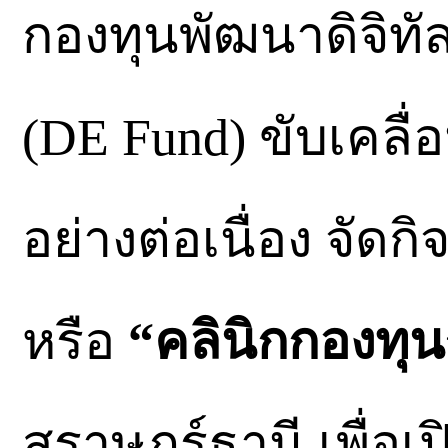
กองทุนพัฒนาดิจิทั
(DE Fund) ขับเคลื่อ
อย่างต่อเนื่อง จัด
หรือ
“คลินิกกองทุน
สุราษฎร์ธานี เพื่อเ