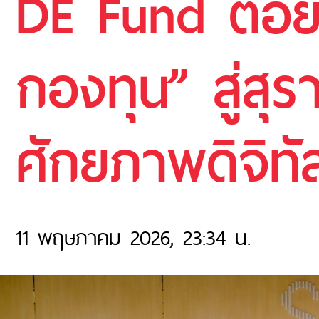
DE Fund ต่อย
กองทุน” สู่สุร
ศักยภาพดิจิทั
11 พฤษภาคม 2026, 23:34 น.