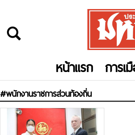
หน้าแรก
การเม
#พนักงานราชการส่วนท้องถิ่น