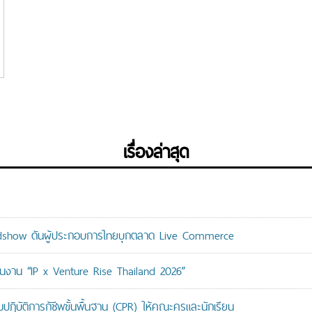
เรื่องล่าสุด
adshow ดันผู้ประกอบการไทยบุกตลาด Live Commerce
ม่ในงาน “IP x Venture Rise Thailand 2026”
ติการกู้ชีพขั้นพื้นฐาน (CPR) ให้คณะครูและนักเรียน