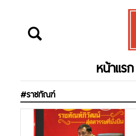
หน้าแรก
#ราชทัณฑ์