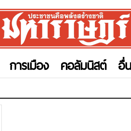
การเมือง
คอลัมนิสต์
อื่