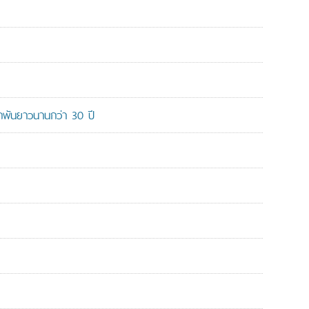
ูกพันยาวนานกว่า 30 ปี