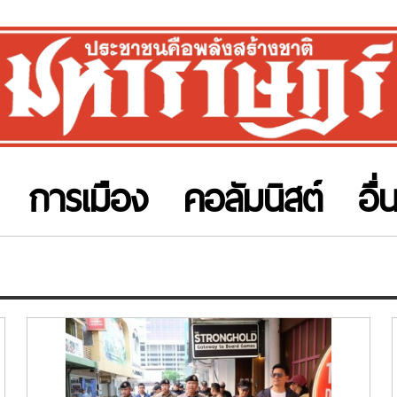
การเมือง
คอลัมนิสต์
อื่