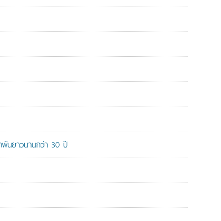
ูกพันยาวนานกว่า 30 ปี