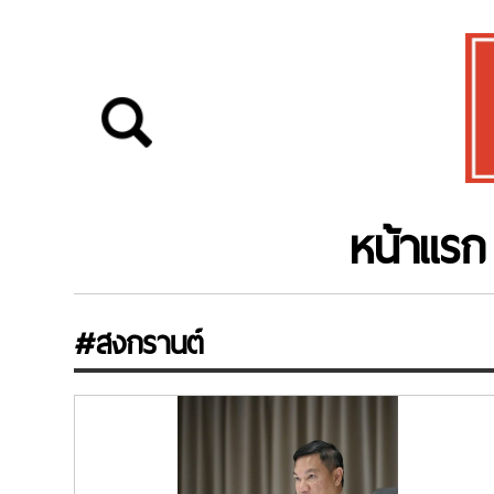
หน้าแรก
#สงกรานต์