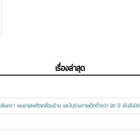
เรื่องล่าสุด
ะเชิงเทรา พบยาเสพติดเกลื่อนร้าน และในร่างกายเด็กต่ำกว่า 20 ปี ฟันสั่งปิด