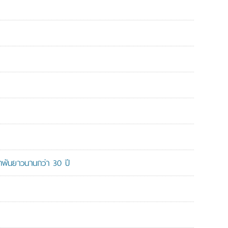
ูกพันยาวนานกว่า 30 ปี