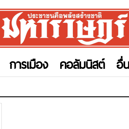
การเมือง
คอลัมนิสต์
อื่