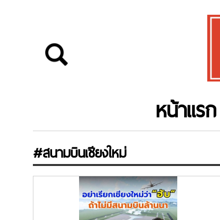
หน้าแรก
#สนามบินเชียงใหม่