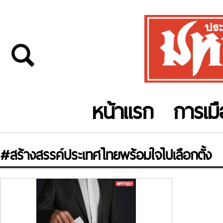
หน้าแรก
การเม
#สร้างสรรค์ประเทศไทยพร้อมใจไปเลือกตั้ง