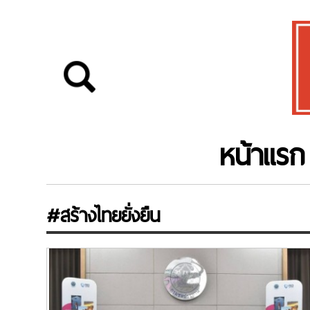
หน้าแรก
#สร้างไทยยั่งยืน