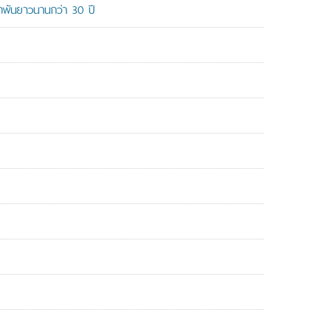
ูกพันยาวนานกว่า 30 ปี