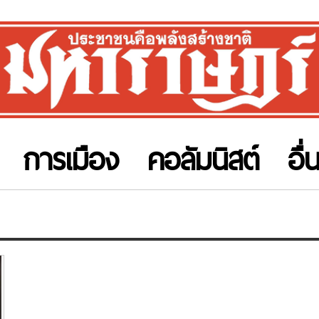
การเมือง
คอลัมนิสต์
อื่