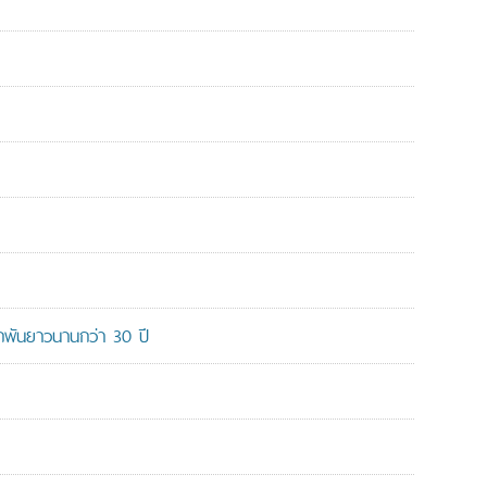
ูกพันยาวนานกว่า 30 ปี