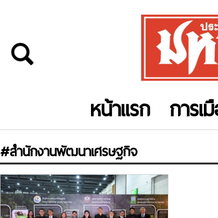
หน้าแรก
การเม
#สำนักงานพัฒนาเศรษฐกิจ