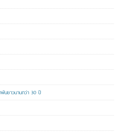
ูกพันยาวนานกว่า 30 ปี