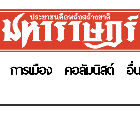
การเมือง
คอลัมนิสต์
อื่