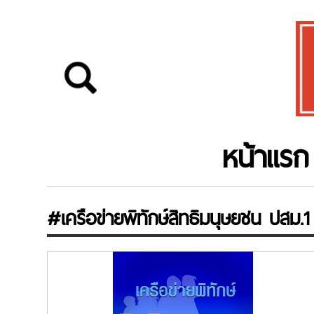
หน้าแรก
#เครือข่ายพิทักษ์สิทธิมนุษยชน ปสม.1