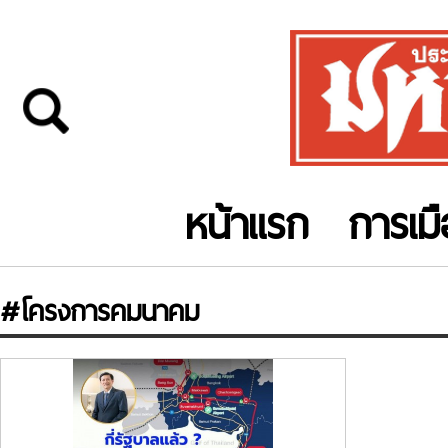
หน้าแรก
การเม
#โครงการคมนาคม