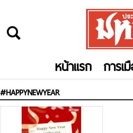
หน้าแรก
การเม
#HAPPYNEWYEAR