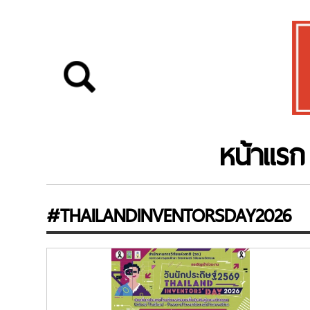
หน้าแรก
#THAILANDINVENTORSDAY2026