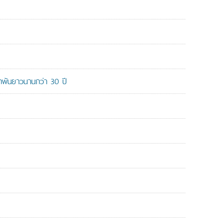
ูกพันยาวนานกว่า 30 ปี