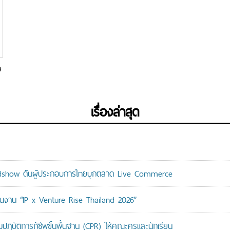
9
เรื่องล่าสุด
adshow ดันผู้ประกอบการไทยบุกตลาด Live Commerce
ม่ในงาน “IP x Venture Rise Thailand 2026”
ติการกู้ชีพขั้นพื้นฐาน (CPR) ให้คณะครูและนักเรียน