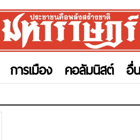
การเมือง
คอลัมนิสต์
อื่