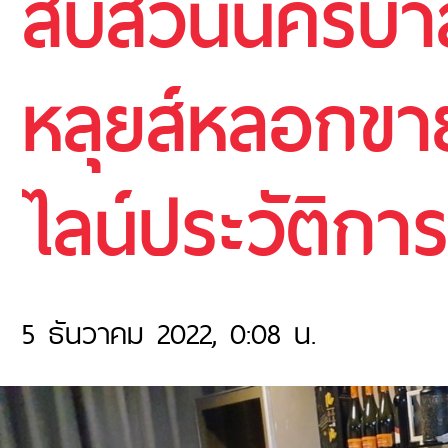
สืบสวนนครบาล
หลุยส์หลอกข
ไลน์ประวัติกา
5 ธันวาคม 2022, 0:08 น.