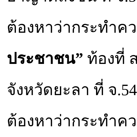
ต้องหาว่ากระทำค
ประชาชน”
ท้องที
จังหวัดยะลา ที่ จ.54
ต้องหาว่ากระทำค