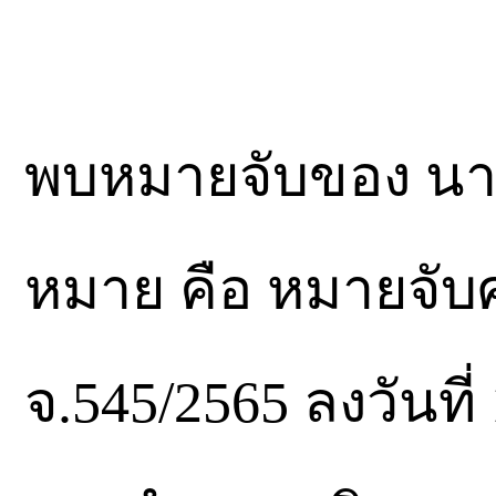
พบหมายจับของ นา
หมาย คือ หมายจับศ
จ.545/2565 ลงวันที่ 