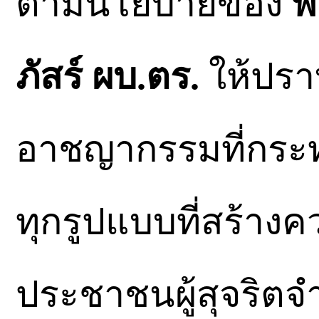
ตามนโยบายของ
พ
ภัสร์ ผบ.ตร.
ให้ปรา
อาชญากรรมที่กระ
ทุกรูปแบบที่สร้างค
ประชาชนผู้สุจริ