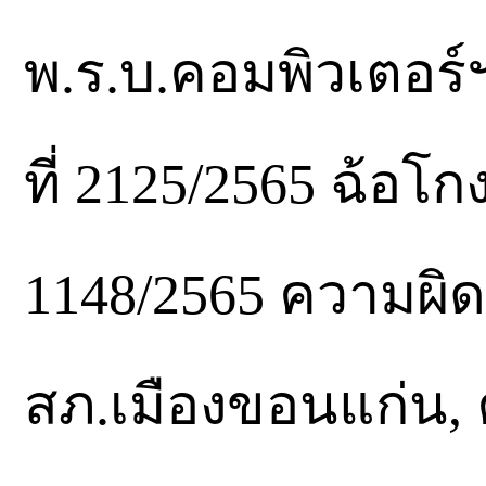
พ.ร.บ.คอมพิวเตอร
ที่ 2125/2565 ฉ้อโก
1148/2565 ความผิด
สภ.เมืองขอนแก่น, 