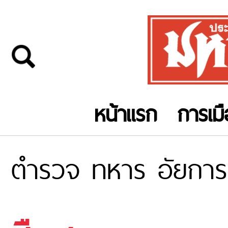
หน้าแรก
การเม
ตำรวจ ทหาร อัยการ