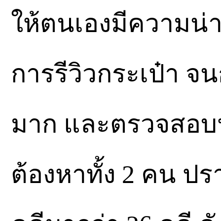
ให้ตนเองมีความน่าเ
การรีวิวกระเป๋า จนก
มาก และตรวจสอบปร
ต้องหาทั้ง 2 คน ปร