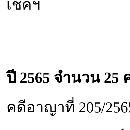
เช็คฯ
ปี 2565 จำนวน 25 ค
คดีอาญาที่ 205/25