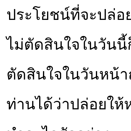
ประโยชน์ที่จะปล่อ
ไม่ตัดสินใจในวันนี
ตัดสินใจในวันหน้าถ
ท่านได้ว่าปล่อยให้