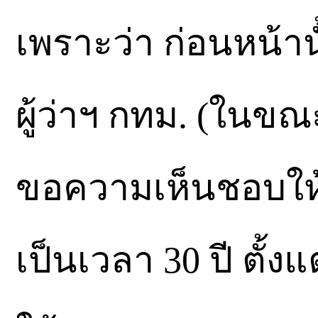
เพราะว่า ก่อนหน้านั
ผู้ว่าฯ กทม. (ในขณะ
ขอความเห็นชอบให
เป็นเวลา 30 ปี ตั้ง