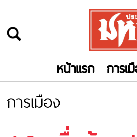
หน้าแรก
การเม
การเมือง