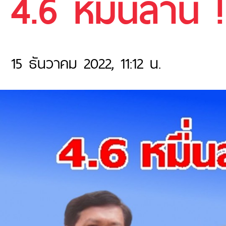
4.6 หมื่นล้าน ! 
15 ธันวาคม 2022, 11:12 น.