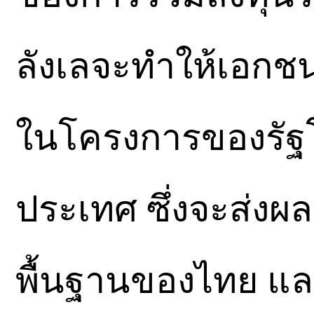
ลังเลจะทำให้เอกชน
ในโครงการของรัฐ
ประเทศ ซึ่งจะส่งผ
พื้นฐานของไทย แล