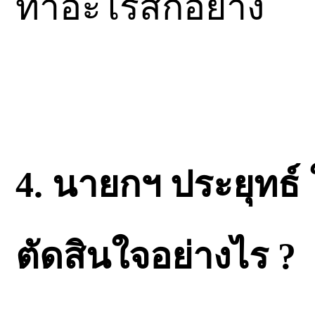
ทำอะไรสักอย่าง
4. นายกฯ ประยุทธ์
ตัดสินใจอย่างไร ?