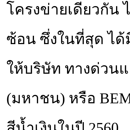
โครงข่ายเดียวกัน ไ
ซ้อน ซึ่งในที่สุด
ให้บริษัท ทางด่วน
(มหาชน) หรือ BEM
สีน้ำเงินในปี 2560