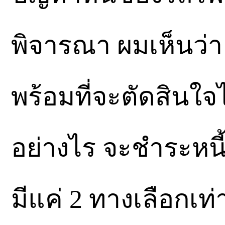
พิจารณา ผมเห็นว่า
พร้อมที่จะตัดสินใจ
อย่างไร จะชำระหน
มีแค่ 2 ทางเลือกเท่า