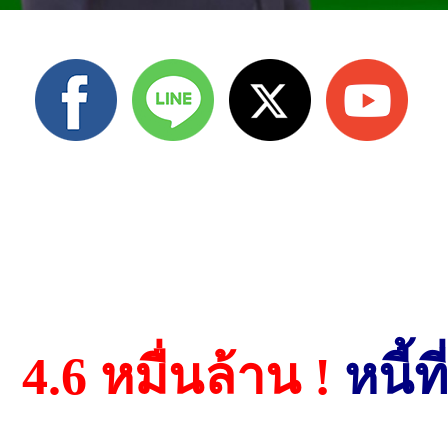
4.6 หมื่นล้าน !
หนี้ท