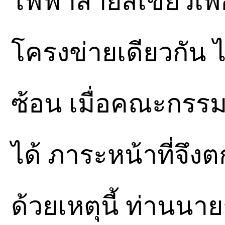
ไฟฟ้าสายสีเขียวเพื่
โครงข่ายเดียวกัน ไ
ซ้อน เมื่อคณะกรรม
ได้ ภาระหน้าที่จึง
ด้วยเหตุนี้ ท่านนาย