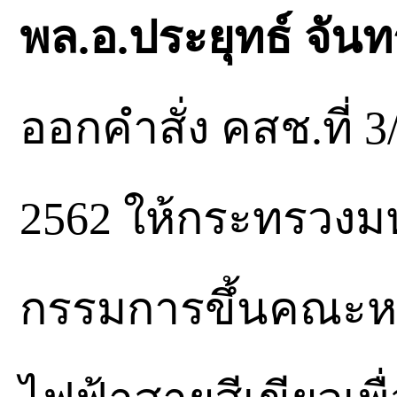
พล.อ.ประยุทธ์ จัน
ออกคำสั่ง คสช.ที่ 3
2562 ให้กระทรวงม
กรรมการขึ้นคณะหน