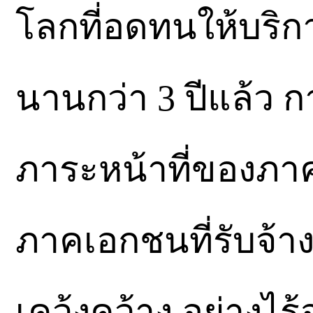
โลกที่อดทนให้บริก
นานกว่า 3 ปีแล้ว ก
ภาระหน้าที่ของภาค
ภาคเอกชนที่รับจ้า
เคว้งคว้าง อย่างไร้