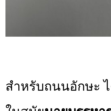
สำหรับถนนอักษะ ได้