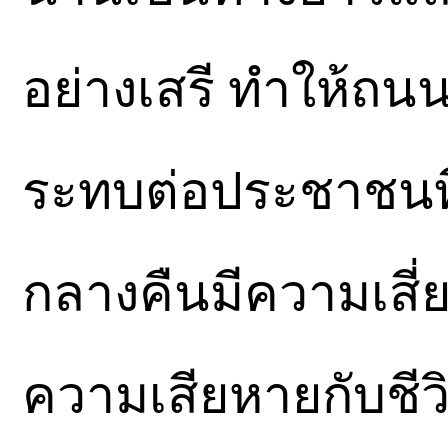
อย่างเสรี ทำให้ถน
ระทบต่อประชาชนที
กลางคืนมีความเสี่ยงท
ความเสียหายกับชีวิ