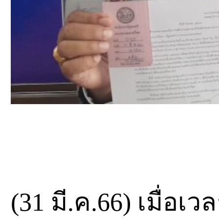
(31 มี.ค.66) เมื่อเว