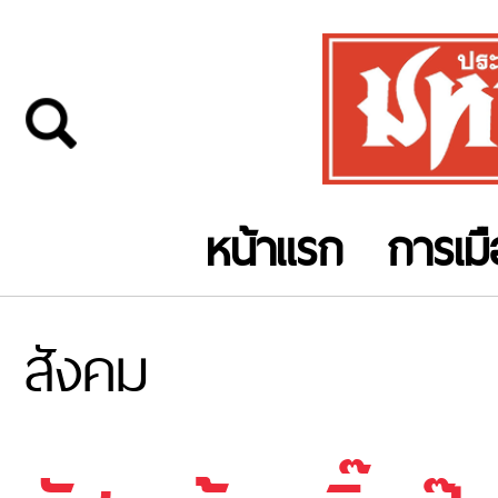
หน้าแรก
การเม
สังคม