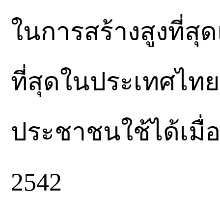
ในการสร้างสูงที่สุ
ที่สุดในประเทศไทยด
ประชาชนใช้ได้เมื่อว
2542