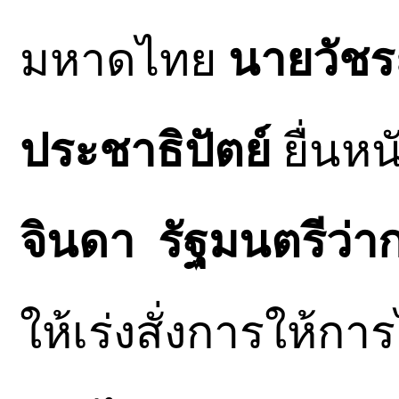
มหาดไทย
นายวัชร
ประชาธิปัตย์
ยื่นหน
จินดา รัฐมนตรีว
ให้เร่งสั่งการให้