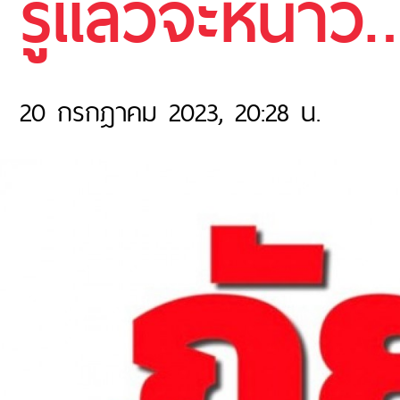
รู้แล้วจะหนาว
20 กรกฎาคม 2023, 20:28 น.