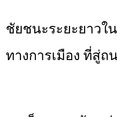
ชัยชนะระยะยาวใน
ทางการเมือง ที่สู