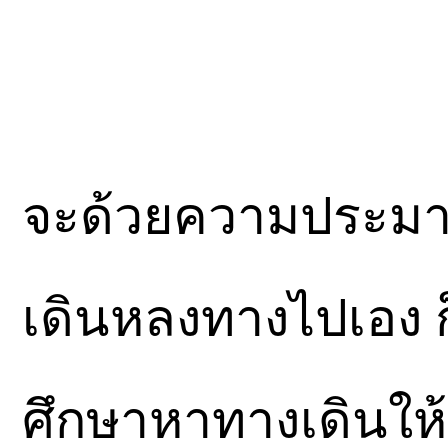
จะด้วยความประมา
เดินหลงทางไปเอง 
ศึกษาหาทางเดินให้