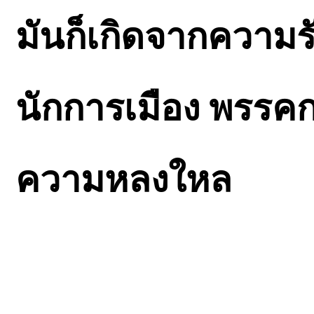
มันก็เกิดจากความร
นักการเมือง พรรค
ความหลงใหล