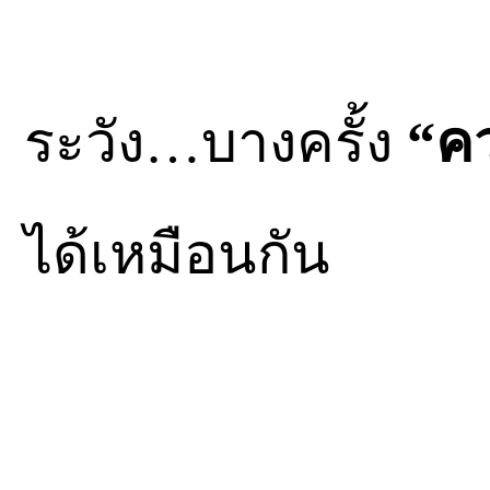
ระวัง…บางครั้ง
“คว
ได้เหมือนกัน