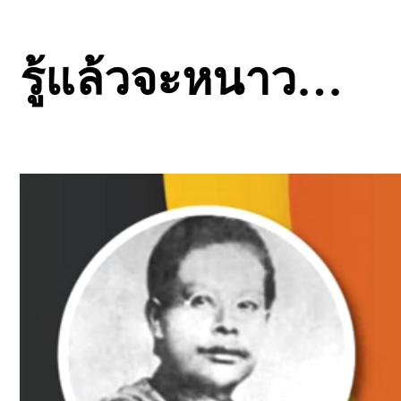
รู้แล้วจะหนาว…