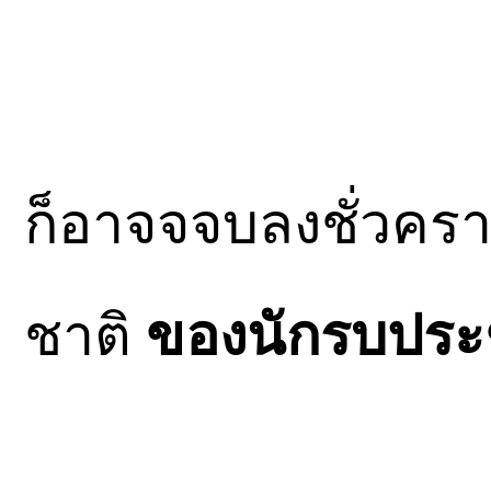
ก็อาจจจบลงชั่วค
ชาติ
ของนักรบประ