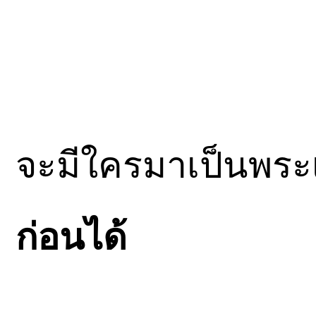
จะมีใครมาเป็นพร
ก่อนได้