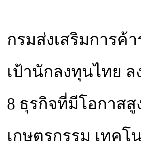
กรมส่งเสริมการค้า
เป้านักลงทุนไทย ลงท
8 ธุรกิจที่มีโอกาสสู
เกษตรกรรม เทคโน