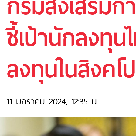
กรมส่งเสริมกา
ชี้เป้านักลงทุน
ลงทุนในสิงคโป
11 มกราคม 2024, 12:35 น.