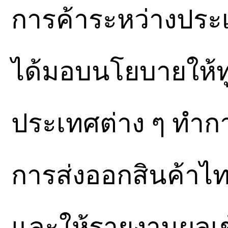
การค้าระหว่างประเ
ได้มอบนโยบายให้ทู
ประเทศต่าง ๆ ทำก
การส่งออกสินค้าไท
และให้รายงานผลเข้า