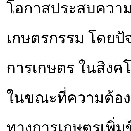
โอกาสประสบความสำ
เกษตรกรรม โดยปัจ
การเกษตร ในสิงคโ
ในขณะที่ความต้อ
ทางการเกษตรเพิ่มขึ