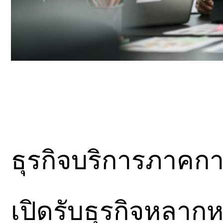
ธุรกิจบริการภาคการ
เปิดรับธุรกิจหลาก