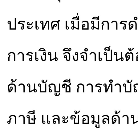
ประเทศ เมื่อมีการด
การเงิน จึงจำเป็นต้
ด้านบัญชี การทำบั
ภาษี และข้อมูลด้