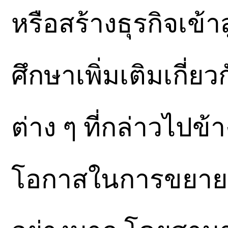
หรือสร้างธุรกิจเข้
ศึกษาเพิ่มเติมเกี่
ต่าง ๆ ที่กล่าวไปข้า
โอกาสในการขยายต