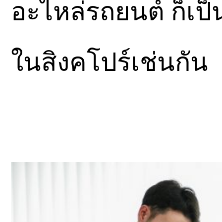
อะไหล่รถยนต์ ก็เป็น
ในสิงคโปร์เช่นกัน