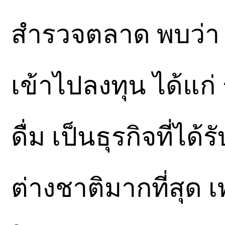
สำรวจตลาด พบว่า มี
เข้าไปลงทุน ได้แก่
ดื่ม เป็นธุรกิจที่
ต่างชาติมากที่สุด 