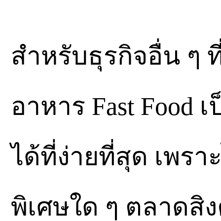
สำหรับธุรกิจอื่น ๆ 
อาหาร Fast Food เป
ได้ที่ง่ายที่สุด เพร
พิเศษใด ๆ ตลาดสิง