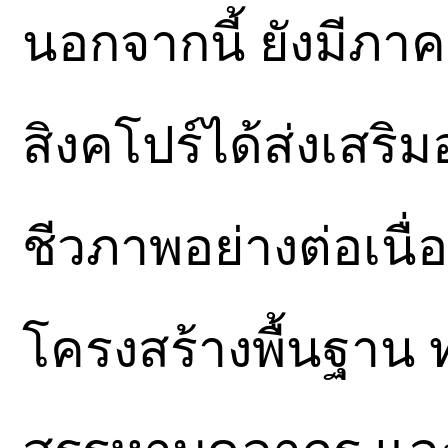
นอกจากนี้ ยังมีภา
สิงคโปร์ได้ส่งเสร
ชีวภาพอย่างต่อเนื่
โครงสร้างพื้นฐาน 