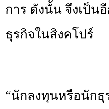
การ ดังนั้น จึงเป็
ธุรกิจในสิงคโปร์
“นักลงทุนหรือนักธ