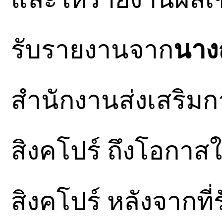
รับรายงานจาก
นาง
สำนักงานส่งเสริม
สิงคโปร์ ถึงโอกาส
สิงคโปร์ หลังจากที