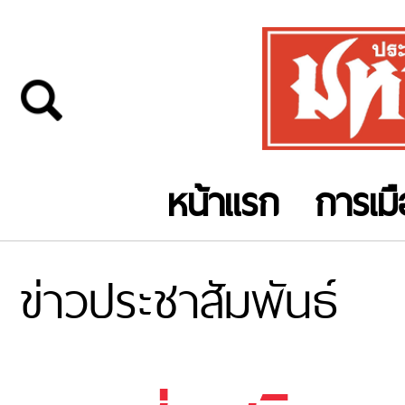
หน้าแรก
การเม
ข่าวประชาสัมพันธ์