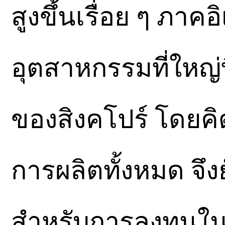
สูงขึ้นเรื่อย ๆ ภาคอ
อุตสาหกรรมที่ใหญ่
ของสิงคโปร์ โดยค
การผลิตทั้งหมด จึ
สำหรับการลงทุนในต