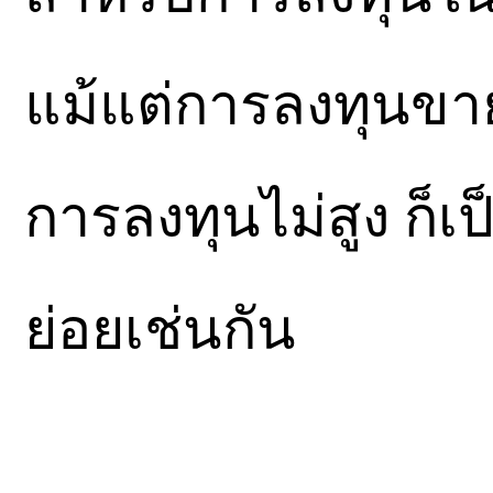
แม้แต่การลงทุนขายอ
การลงทุนไม่สูง ก็
ย่อยเช่นกัน