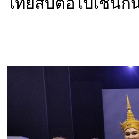
ไทยสืบต่อไปเช่นกัน