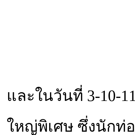
และในวันที่ 3-10-1
ใหญ่พิเศษ ซึ่งนักท