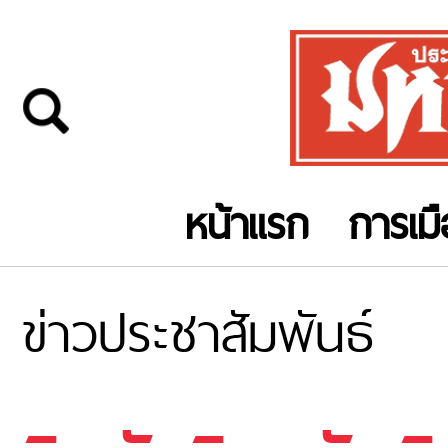
หน้าแรก
การเม
ข่าวประชาสัมพันธ์