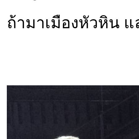
ถ้ามาเมืองหัวหิน 