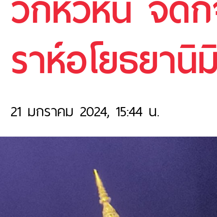
วิกหัวหิน จัด
ราห์อโยธยานิม
21 มกราคม 2024, 15:44 น.