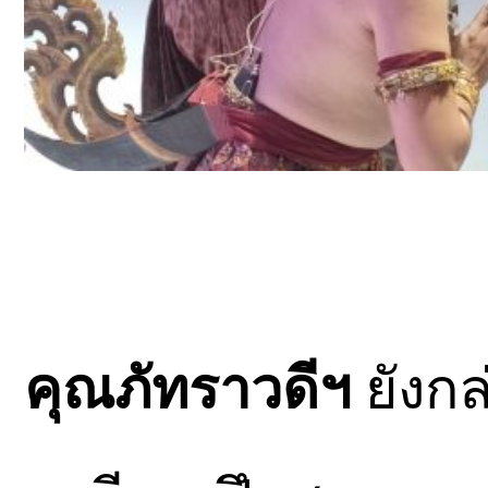
คุณภัทราวดีฯ
ยังกล