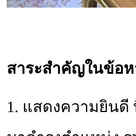
สาระสำคัญในข้อห
1. แสดงความยินดี ที