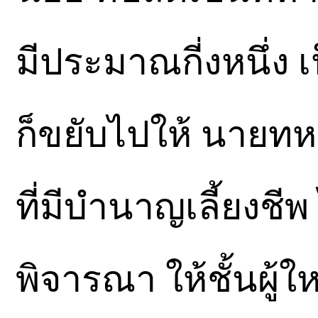
มีประมาณกี่งหนึ่ง 
ก็ขยับไปให้ นาย
ที่มีบำนาญเลี้ยงชีพ
พิจารณา ให้ชั้นผู้