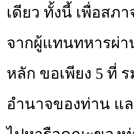
เดียว ทั้งนี้ เพื่อ
จากผู้แทนทหารผ่านศ
หลัก ขอเพียง 5 ที่
อำนาจของท่าน แล