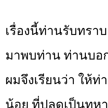
เรื่องนี้ท่านรับทร
มาพบท่าน ท่านบอก
ผมจึงเรียนว่า ให้ท่
น้อย ที่ปลดเป็นทหาร