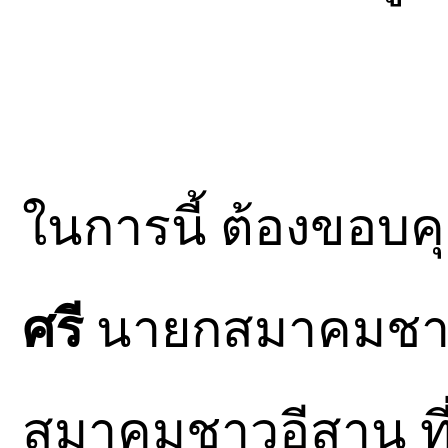
ในการนี้ ต้องขอบ
ศรี
นายกสมาคมชาว
สมาคมชาวอีสาน ท