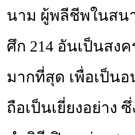
นาม ผู้พลีชีพในส
ศึก 214 อันเป็นสง
มากที่สุด เพื่อเป็
ถือเป็นเยี่ยงอย่าง ซ