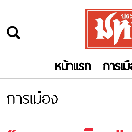
หน้าแรก
การเม
การเมือง