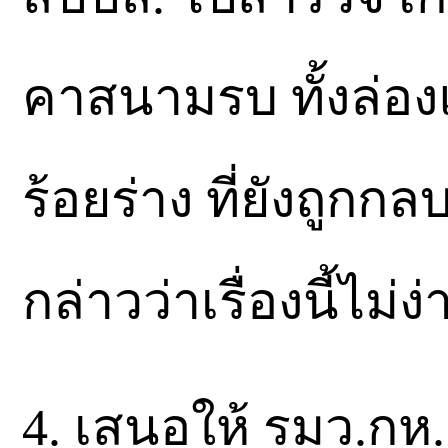
คาสนามรบ ทั้งล่อง
ร้อยร่าง ที่ยังถูก
กล่าวว่าเรื่องนี้ไม
4. เสนอให้ รมว.ก