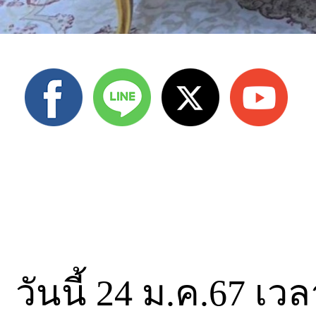
วันนี้ 24 ม.ค.67 เว