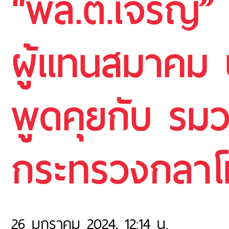
“พล.ต.เจริญ”
ผู้แทนสมาคม 
พูดคุยกับ รมว.
กระทรวงกลาโ
26 มกราคม 2024, 12:14 น.