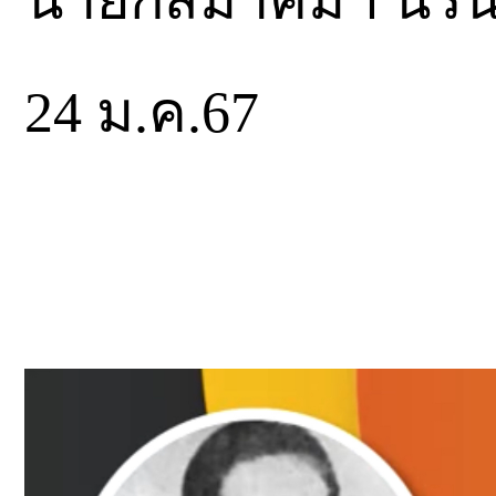
24 ม.ค.67