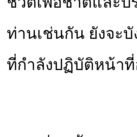
ชีวิตเพื่อชาติและปร
ท่านเช่นกัน ยังจะบ
ที่กำลังปฏิบัติหน้า