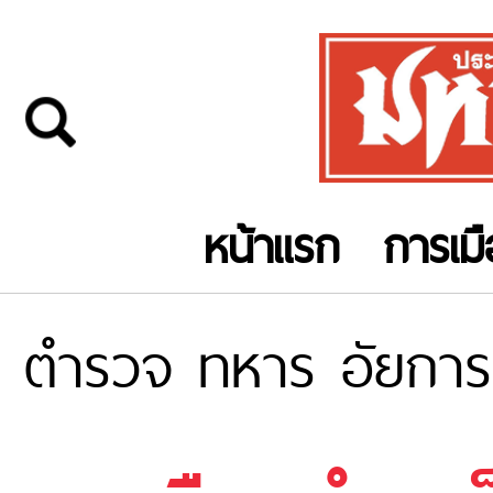
หน้าแรก
การเม
ตำรวจ ทหาร อัยการ