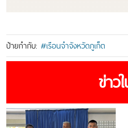
ป้ายกำกับ:
#เรือนจำจังหวัดภูเก็ต
ข่าว