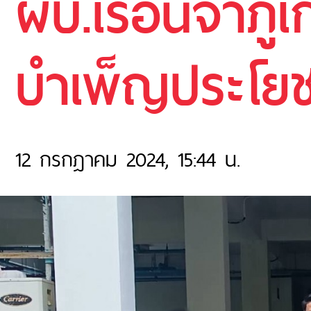
ผบ.เรือนจำภูเก
บำเพ็ญประโยช
12 กรกฎาคม 2024, 15:44 น.