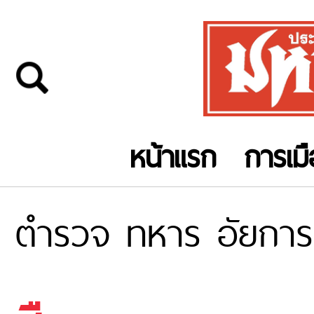
หน้าแรก
การเม
ตำรวจ ทหาร อัยการ