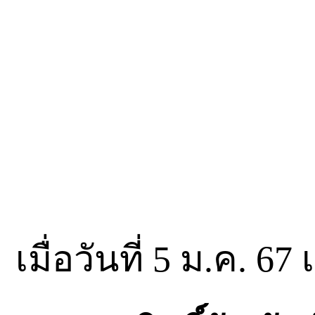
เมื่อวันที่ 5 ม.ค. 