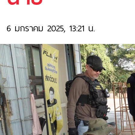
6 มกราคม 2025, 13:21 น.