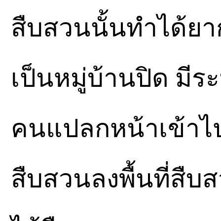
สืบสวนนั้นทำได้ยาก
เป็นหมู่บ้านปิด มี
คนแปลกหน้าเข้าไปใน
สืบสวนลงพื้นที่สื