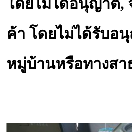
โดยไม่ได้อนุญาต,
ค้า โดยไม่ได้รับอ
หมู่บ้านหรือทางส