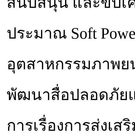
สนับสนุน และขับเ
ประมาณ Soft Pow
อุตสาหกรรมภาพยน
พัฒนาสื่อปลอดภัยแ
การเรื่องการส่งเสริ