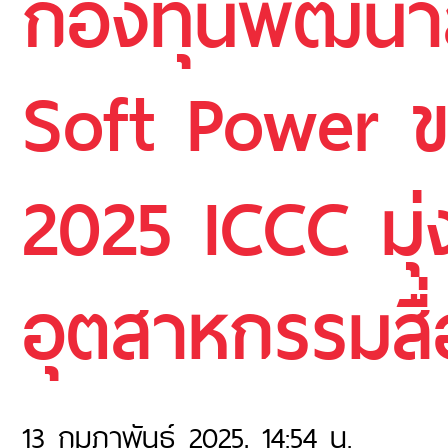
กองทุนพัฒนาส
Soft Power ข
2025 ICCC มุ่
อุตสาหกรรมสื่
13 กุมภาพันธ์ 2025, 14:54 น.