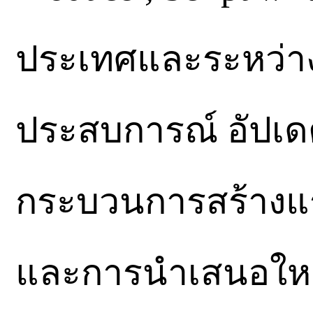
ประเทศและระหว่าง
ประสบการณ์ อัปเดต
กระบวนการสร้างแ
และการนำเสนอใหม