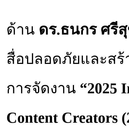
ด้าน
ดร.ธนกร ศรีส
สื่อปลอดภัยและสร้า
การจัดงาน
“2025 I
Content Creators 