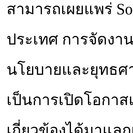
สามารถเผยแพร่ Sof
ประเทศ การจัดงานใ
นโยบายและยุทธศา
เป็นการเปิดโอกาสและส
เกี่ยวข้องได้มาแลกเ