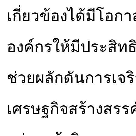
เกี่ยวข้องได้มีโ
องค์กรให้มีประสิทธิ
ช่วยผลักดันการเจร
เศรษฐกิจสร้างสรรค