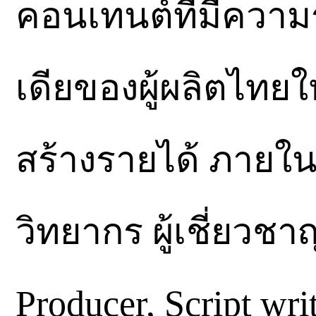
คอนเทนต์ที่มีความ
เดียของผู้ผลิตไทยให
สร้างรายได้ ภายใน
วิทยากร ผู้เชี่ยวชา
Producer, Script wri