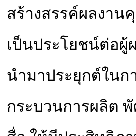
สร้างสรรค์ผลงานค
เป็นประโยชน์ต่อผู้ผ
นำมาประยุกต์ในก
กระบวนการผลิต พ