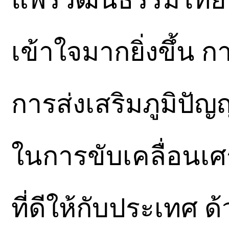
เข้าใจมากยิ่งขึ้น 
การส่งเสริมภูมิปั
ในการขับเคลื่อนเ
ที่ดีให้กับประเทศ 