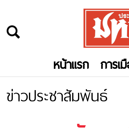
หน้าแรก
การเม
ข่าวประชาสัมพันธ์