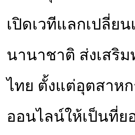
เปิดเวทีแลกเปลี่ยน
นานาชาติ ส่งเสริม
ไทย ตั้งแต่อุตสาหก
ออนไลน์ให้เป็นที่ย