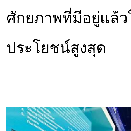
ศักยภาพที่มีอยู่แล
ประโยชน์สูงสุด