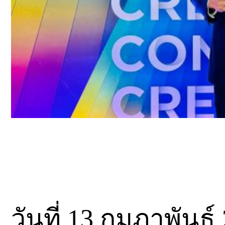
วันที่ 13 กุมภาพัน