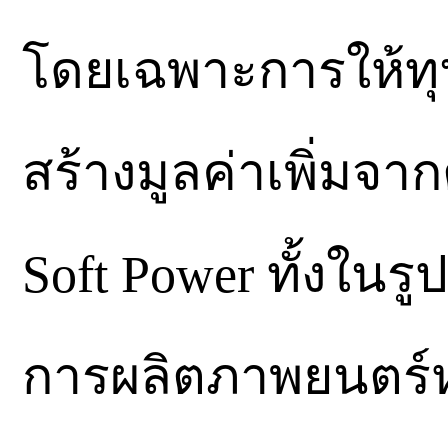
โดยเฉพาะการให้ทุน
สร้างมูลค่าเพิ่มจ
Soft Power ทั้งใน
การผลิตภาพยนตร์หรือส