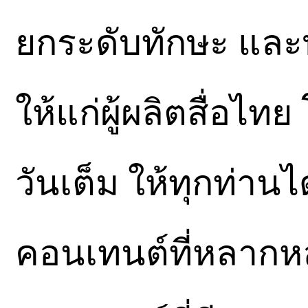
ยกระดับทักษะ และ
ให้แก่ผู้ผลิตสื่อไ
วันเต็ม ให้ทุกท่านได
คอนเทนต์ที่หลาก