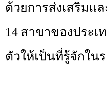
ด้วยการส่งเสริมแล
14 สาขาของประเทศ
ตัวให้เป็นที่รู้จักใ