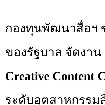
กองทุนพัฒนาสื่อฯ 
ของรัฐบาล จัดงาน
Creative Content 
ระดับอุตสาหกรรมสื