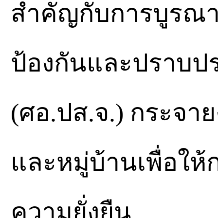
สำคัญกับการบูรณา
ป้องกันและปราบปร
(ศอ.ปส.จ.) กระจาย
และหมู่บ้านเพื่อให
ความยั่งยืน