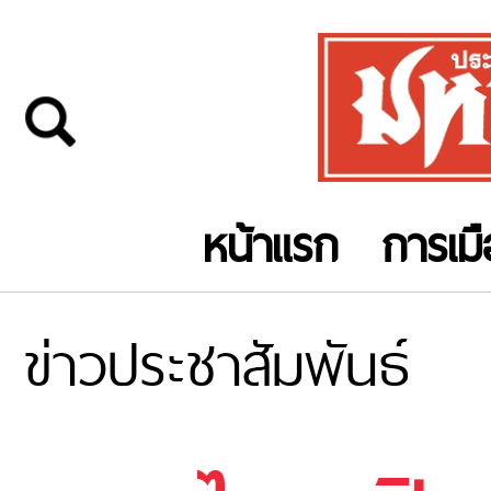
หน้าแรก
การเม
ข่าวประชาสัมพันธ์