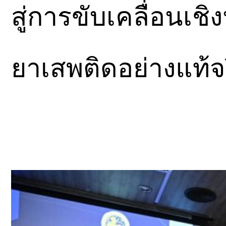
สู่การขับเคลื่อนเ
ยาเสพติดอย่างแท้จ