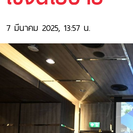
7 มีนาคม 2025, 13:57 น.