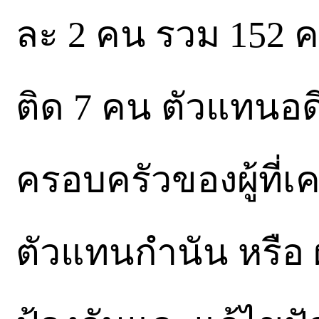
ละ 2 คน รวม 152 ค
ติด 7 คน ตัวแทนอดี
ครอบครัวของผู้ที่
ตัวแทนกำนัน หรือ 