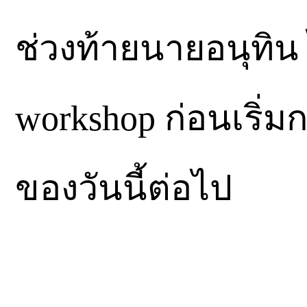
ช่วงท้ายนายอนุทิน
workshop ก่อนเริ
ของวันนี้ต่อไป