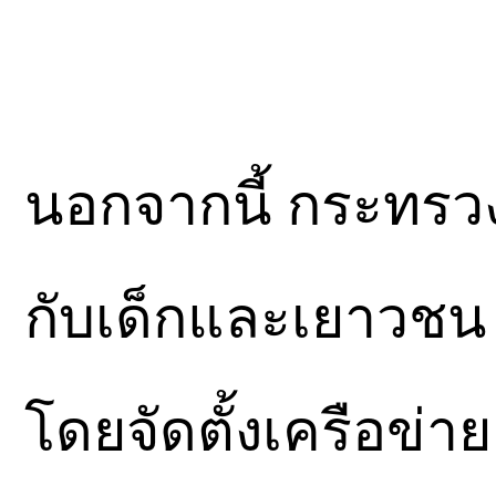
นอกจากนี้ กระทร
กับเด็กและเยาวชน
โดยจัดตั้งเครือข่า