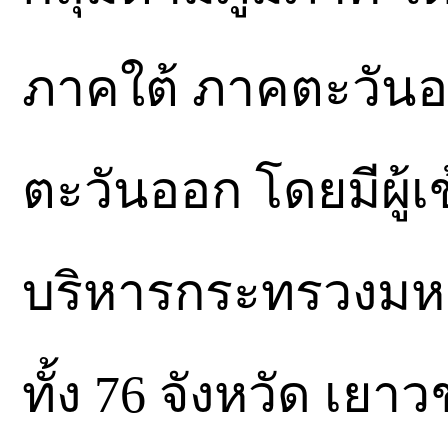
ภาคใต้ ภาคตะวันอ
ตะวันออก โดยมีผู้เ
บริหารกระทรวงมหา
ทั้ง 76 จังหวัด เย