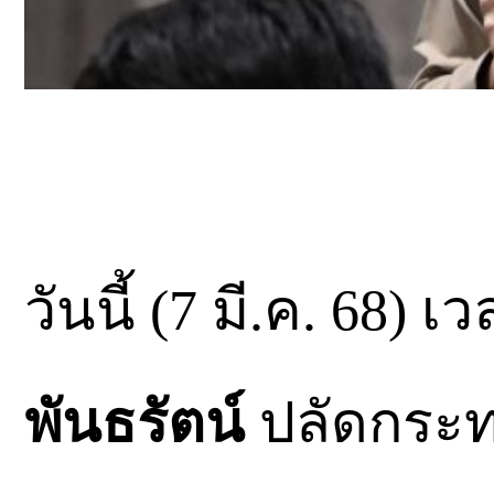
วันนี้ (7 มี.ค. 68) 
พันธรัตน์
ปลัดกระ