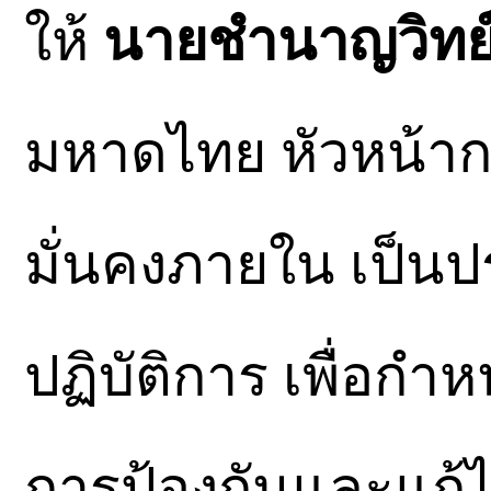
ให้
นายชำนาญวิทย์ 
มหาดไทย หัวหน้าก
มั่นคงภายใน เป็น
ปฏิบัติการ เพื่อก
การป้องกันและแก้