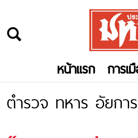
หน้าแรก
การเม
ตำรวจ ทหาร อัยการ