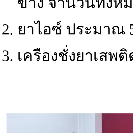
ข้าง จำนวนทั้งหม
ยาไอซ์ ประมาณ 5
เครืองชั่งยาเสพติ