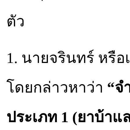
ตัว
1. นายจรินทร์ หรือเบ
โดยกล่าวหาว่า
“จำ
ประเภท 1 (ยาบ้าแล