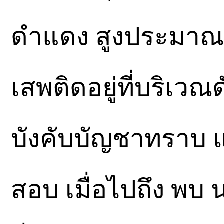
ดำแดง สูงประมาณ
เสพติดอยู่ที่บริเวณ
บังคับบัญชาทราบ 
สอบ เมื่อไปถึง พบ 