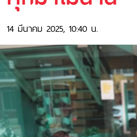
14 มีนาคม 2025, 10:40 น.