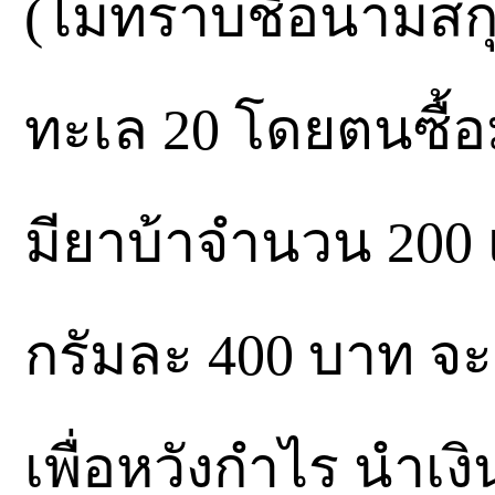
(ไม่ทราบชื่อนามสกุ
ทะเล 20 โดยตนซื้
มียาบ้าจำนวน 200 
กรัมละ 400 บาท จะนำ
เพื่อหวังกำไร นำเงิ