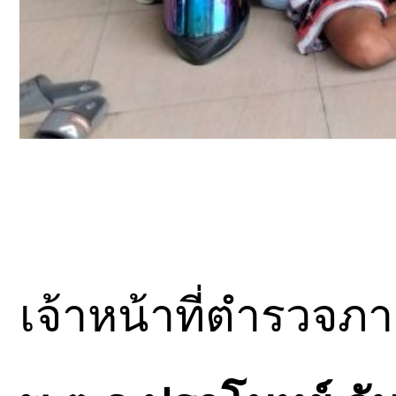
เจ้าหน้าที่ตำรวจ