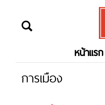
หน้าแรก
การเมือง