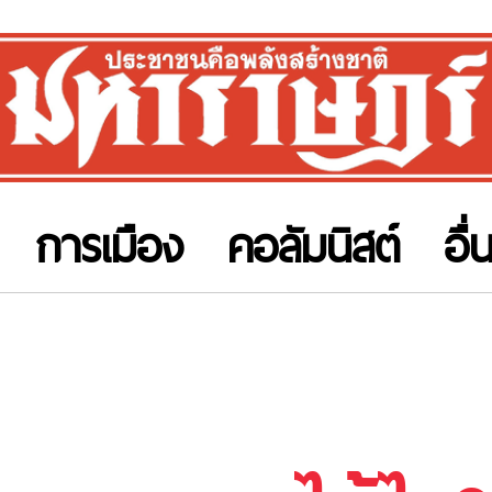
การเมือง
คอลัมนิสต์
อื่