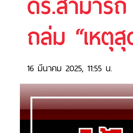
ดร.สามารถ 
ถล่ม “เหตุสุด
16 มีนาคม 2025, 11:55 น.