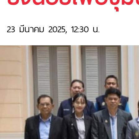
23 มีนาคม 2025, 12:30 น.