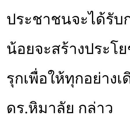
ประชาชนจะได้รับ
น้อยจะสร้างประโยช
รุกเพื่อให้ทุกอย่าง
ดร.หิมาลัย กล่าว