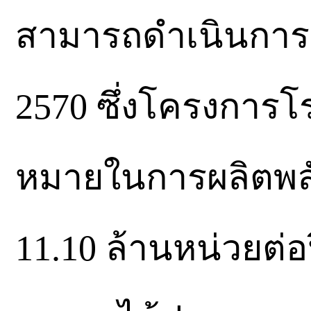
สามารถดำเนินการแ
2570 ซึ่งโครงการโร
หมายในการผลิตพ
11.10 ล้านหน่วยต่