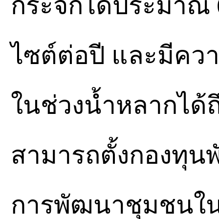
กระจกได้ประมาณ 
ไซต์ต่อปี และมีค
ในช่วงน้ำหลากได้ถึ
สามารถตั้งกองทุนพ
การพัฒนาชุมชนในพื