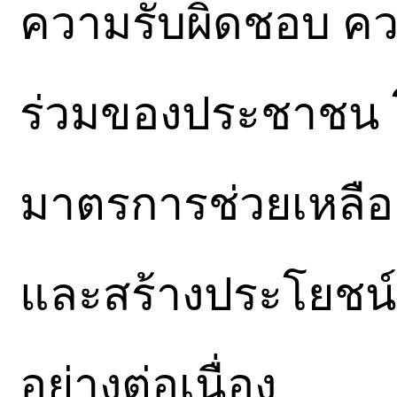
ความรับผิดชอบ คว
ร่วมของประชาชน โ
มาตรการช่วยเหลือ
และสร้างประโยชน์
อย่างต่อเนื่อง