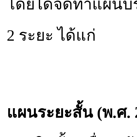
โดยได้จัดทำแผนบร
2 ระยะ ได้แก่
แผนระยะสั้น (พ.ศ. 