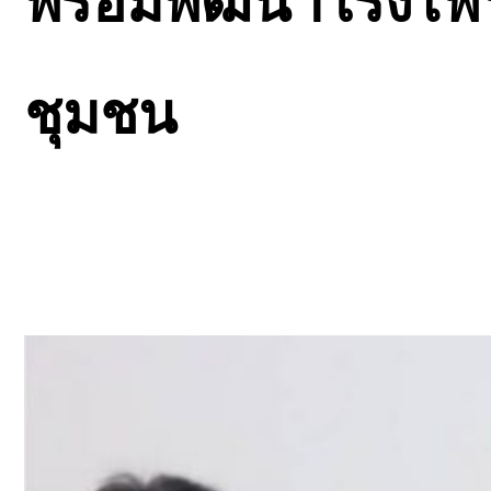
พร้อมพัฒนาโรงไฟฟ้
ชุมชน