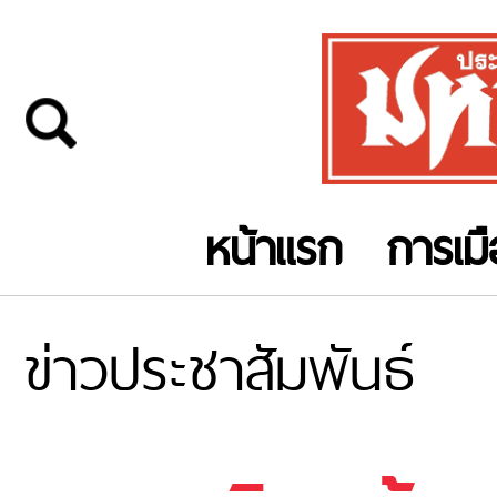
หน้าแรก
การเม
ข่าวประชาสัมพันธ์