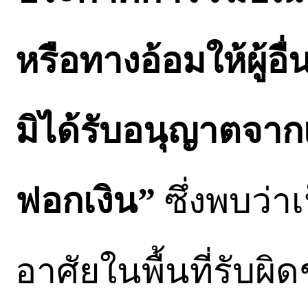
หรือทางอ้อมให้ผู้อื่
มิได้รับอนุญาตจาก
ฟอกเงิน”
ซึ่งพบว่าเ
อาศัยในพื้นที่รับ