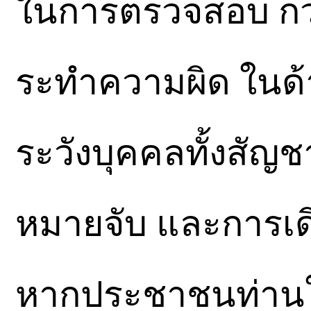
ในการตรวจสอบ ก
ระทำความผิด ในด้า
ระวังบุคคลทั้งสัญช
หมายจับ และการเ
หากประชาชนท่าน