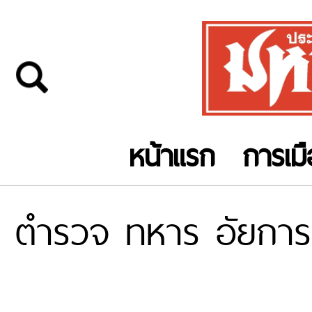
หน้าแรก
การเม
ตำรวจ ทหาร อัยการ