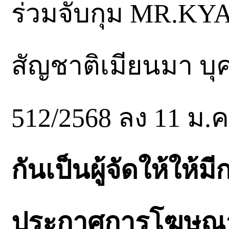
ร่วมจับกุม MR.KYA
สัญชาติเมียนมา บ
512/2568 ลง 11 ม
กันเป็นผู้จัดให้ให้
ประกาศการโฆษณา