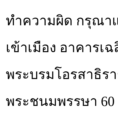
ทำความผิด กรุณาแ
เข้าเมือง อาคารเฉ
พระบรมโอรสาธิรา
พระชนมพรรษา 60 พรร