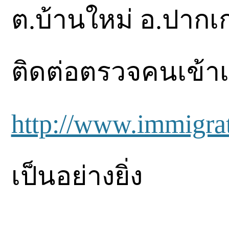
ต.บ้านใหม่ อ.ปากเก
ติดต่อตรวจคนเข้าเมื
http://www.immigrat
เป็นอย่างยิ่ง