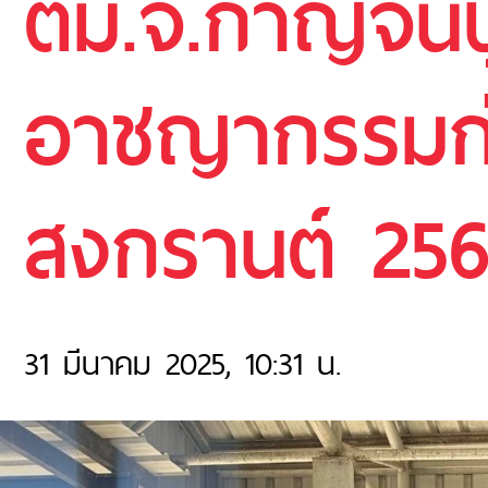
ตม.จ.กาญจนบุ
อาชญากรรมก
สงกรานต์ 25
31 มีนาคม 2025, 10:31 น.