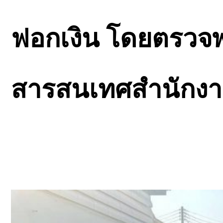
ฟอกเงิน โดยตรวจ
สารสนเทศสำนักงา