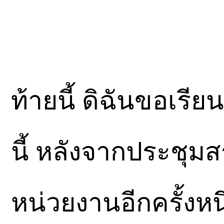
ท้ายนี้ ดิฉันขอเรีย
นี้ หลังจากประชุ
หน่วยงานอีกครั้งหน