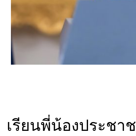
เรียนพี่น้องประชาช