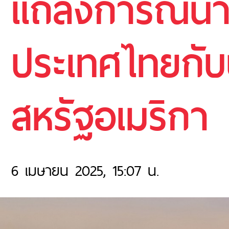
แถลงการณ์นา
ประเทศไทยกั
สหรัฐอเมริกา
6 เมษายน 2025, 15:07 น.