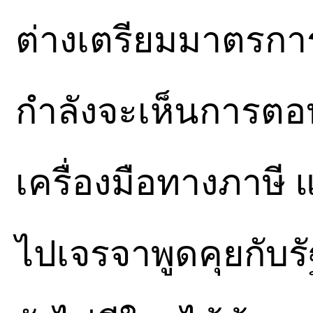
ต่างเตรียมมาตรการรั
กำลังจะเห็นการตอบ
เครื่องมือทางภาษี
ไปเจรจาพูดคุยกับรั