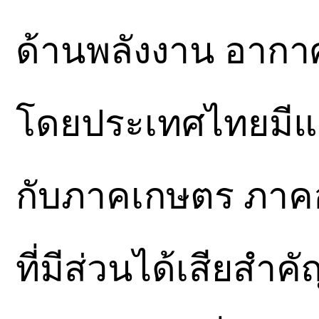
ด้านพลังงาน อากา
โดยประเทศไทยมีแผ
กับภาคเกษตร ภาคอ
ที่มีส่วนได้เสียส