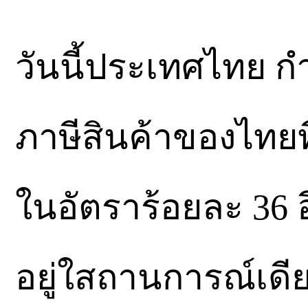
วันนี้ประเทศไทย ก
ภาษีสินค้าของไทยท
ในอัตราร้อยละ 36 
อยู่ใสถานการณ์เด