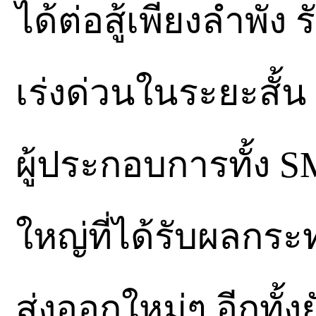
ได้ต่อสู้เพียงลำพั
เร่งด่วนในระยะสั้น
ผู้ประกอบการทั้ง
ใหญ่ที่ได้รับผลก
ส่งออกใหม่ๆ อีกทั