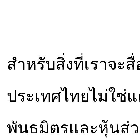
สำหรับสิ่งที่เราจะส
ประเทศไทยไม่ใช่แค่ผ
พันธมิตรและหุ้นส่ว