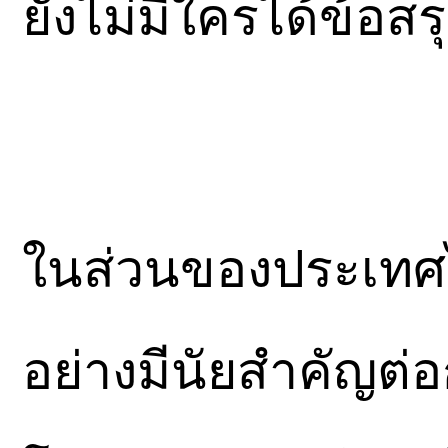
ยังไม่มีใครได้ข้อ
ในส่วนของประเทศ
อย่างมีนัยสำคัญต่