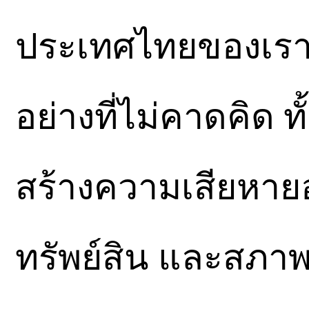
ประเทศไทยของเราไ
อย่างที่ไม่คาดคิด ท
สร้างความเสียหายอ
ทรัพย์สิน และสภา