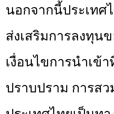
นอกจากนี้ประเทศไท
ส่งเสริมการลงทุน
เงื่อนไขการนำเข้า
ปราบปราม การสวมสิท
ประเทศไทยเป็นทาง