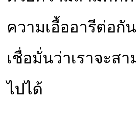
ความเอื้ออารีต่อก
เชื่อมั่นว่าเราจะสา
ไปได้