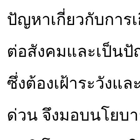
ปัญหาเกี่ยวกับการ
ต่อสังคมและเป็นป
ซึ่งต้องเฝ้าระวังแล
ด่วน จึงมอบนโยบา