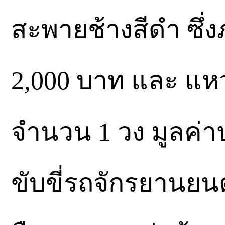
สะพายช้างสีดำ ซึ่
2,000 บาท และ แห
จำนวน 1 วง มูลค่
ขับขี่รถจักรยานยน