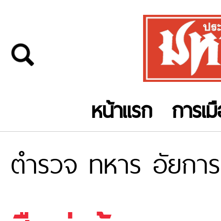
หน้าแรก
การเม
ตำรวจ ทหาร อัยการ