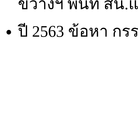
ขวางฯ พื้นที่ สน
ปี 2563 ข้อหา กรร