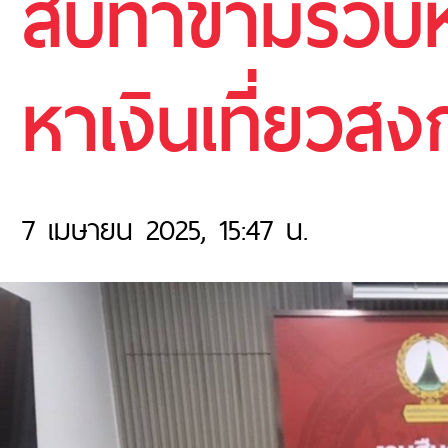
สืบท่าข้ามรวบห
หาเงินเที่ยวสง
7 เมษายน 2025, 15:47 น.