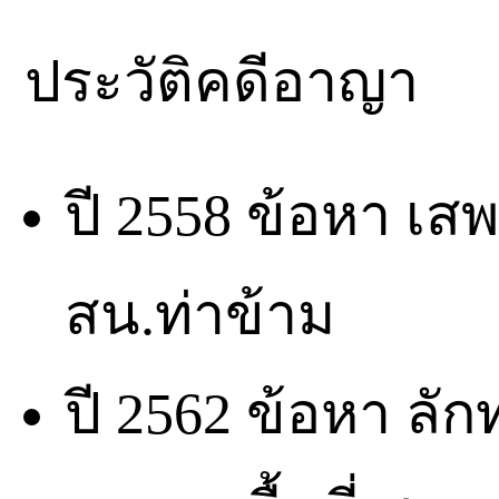
ประวัติคดีอาญา
ปี 2558 ข้อหา เสพ
สน.ท่าข้าม
ปี 2562 ข้อหา ลัก