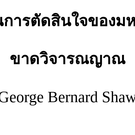
นการตัดสินใจของมห
ขาดวิจารณญาณ
 George Bernard Shaw