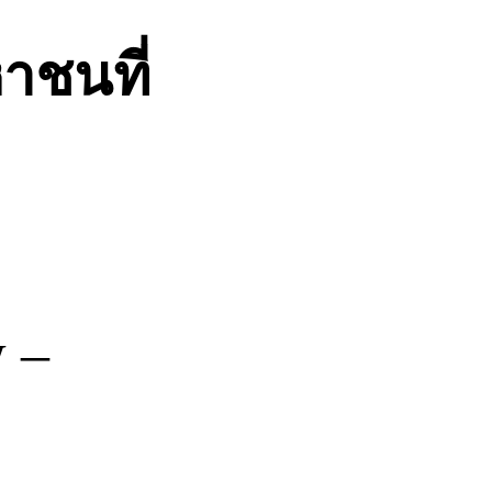
าชนที่
 –