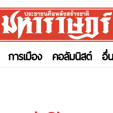
การเมือง
คอลัมนิสต์
อื่