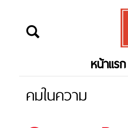
หน้าแรก
คมในความ