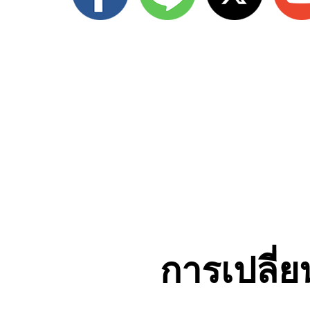
การเปลี่ย