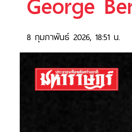
George Be
8 กุมภาพันธ์ 2026, 18:51 น.