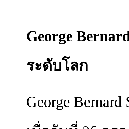
George Bernar
ระดับโลก
George Bernard 