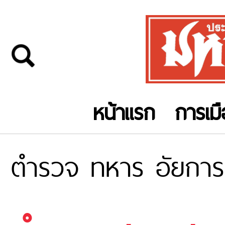
หน้าแรก
การเม
ตำรวจ ทหาร อัยการ