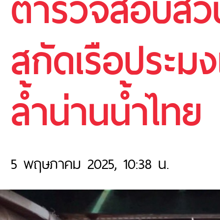
ตำรวจสอบสวน
สกัดเรือประมง
ล้ำน่านน้ำไทย
5 พฤษภาคม 2025, 10:38 น.