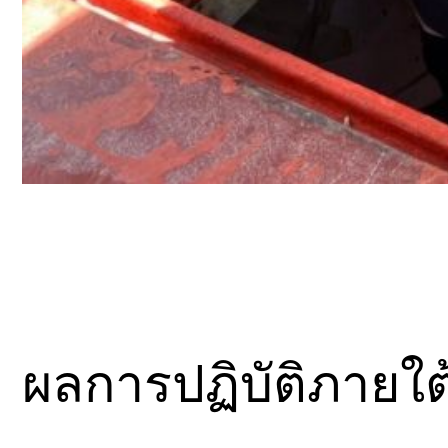
ผลการปฏิบัติภาย