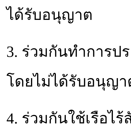
ได้รับอนุญาต
3. ร่วมกันทำการป
โดยไม่ได้รับอนุญา
4. ร่วมกันใช้เรือไ