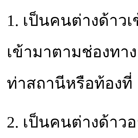
1. เป็นคนต่างด้าว
เข้ามาตามช่องทาง
ท่าสถานีหรือท้องที่
2. เป็นคนต่างด้าว