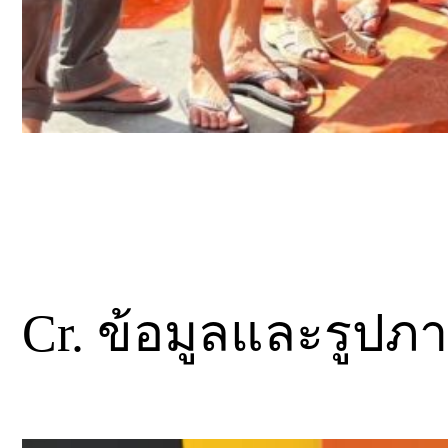
Cr. ข้อมูลและรูป