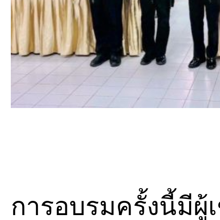
การอบรมครั้งนี้มีผ