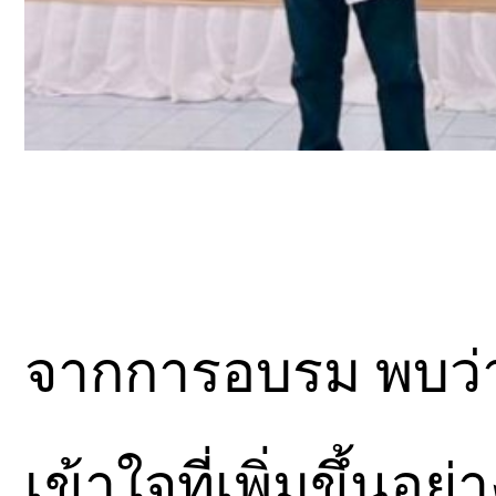
จากการอบรม พบว่าผ
เข้าใจที่เพิ่มขึ้นอ