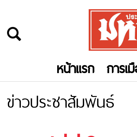
หน้าแรก
การเม
ข่าวประชาสัมพันธ์