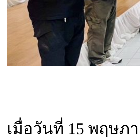
เมื่อวันที่ 15 พฤษ