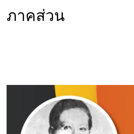
ภาคส่วน