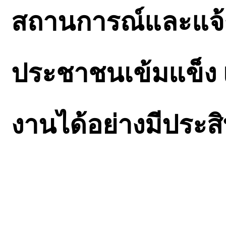
สถานการณ์และแจ้
ประชาชนเข้มแข็ง เจ
งานได้อย่างมีประสิ