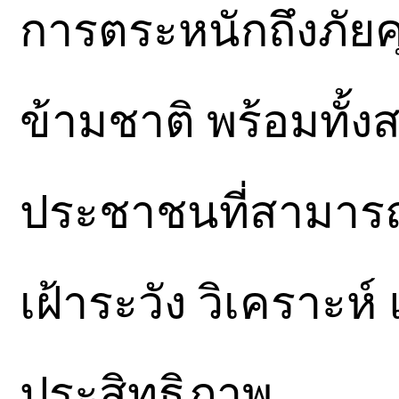
การตระหนักถึงภั
ข้ามชาติ พร้อมทั้ง
ประชาชนที่สามารถ
เฝ้าระวัง วิเคราะห์
ประสิทธิภาพ