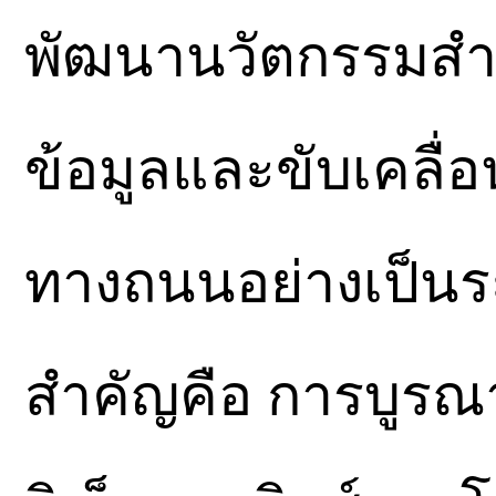
พัฒนานวัตกรรมสำ
ข้อมูลและขับเคลื
ทางถนนอย่างเป็นระ
สำคัญคือ การบูรณ