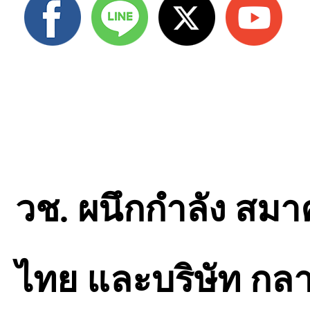
วช. ผนึกกำลัง สม
ไทย และบริษัท กลา