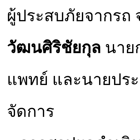
ผู้ประสบภัยจากรถ 
วัฒนศิริชัยกุล
นายก
แพทย์ และนายประยู
จัดการ