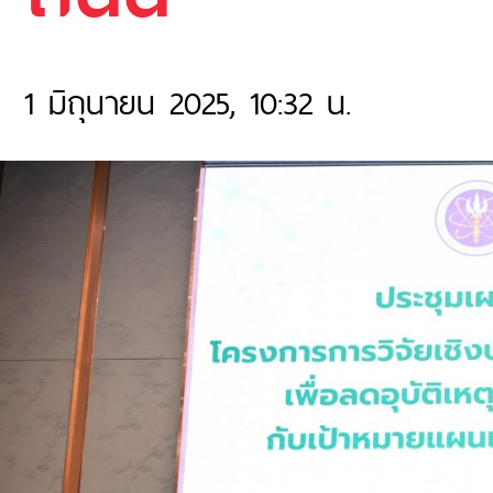
1 มิถุนายน 2025, 10:32 น.