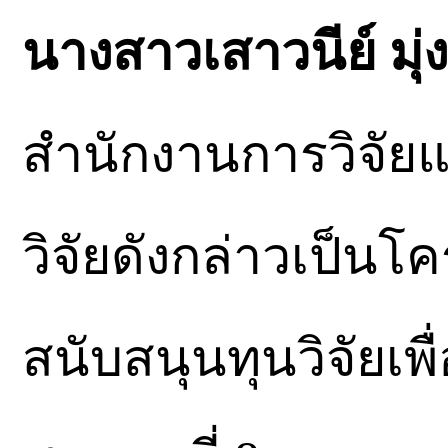
นางสาวเสาวนีย์ มุ่
สำนักงานการวิจัยแ
วิจัยดังกล่าวเป็นโค
สนับสนุนทุนวิจัยเพ