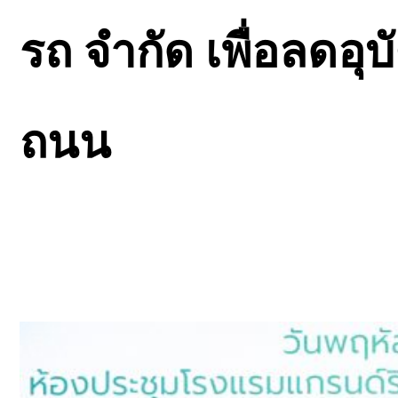
รถ จำกัด เพื่อลดอุ
ถนน