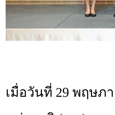
เมื่อวันที่ 29 พฤษ