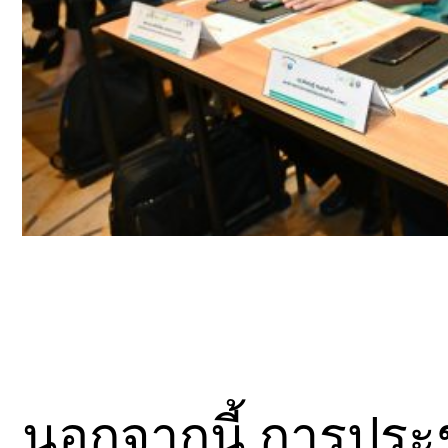
นอกจากนี้ การประชุ