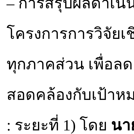
– การสรุปผลดำเน
โครงการการวิจัยเช
ทุกภาคส่วน เพื่อลดอ
สอดคล้องกับเป้าหมา
: ระยะที่ 1) โดย
นา