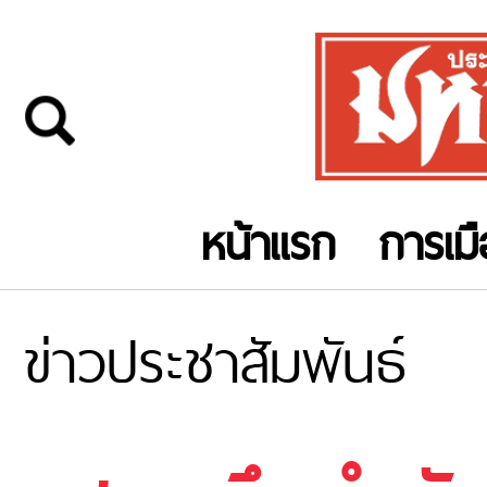
หน้าแรก
การเม
ข่าวประชาสัมพันธ์