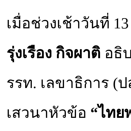
เมื่อช่วงเช้าวันที่ 
รุ่งเรือง กิจผาติ
อธิบ
รรท. เลขาธิการ (ป
เสวนาหัวข้อ
“ไทยพ