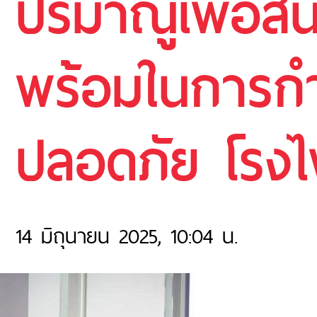
ปรมาณูเพื่อสั
พร้อมในการก
ปลอดภัย โรงไ
14 มิถุนายน 2025, 10:04 น.