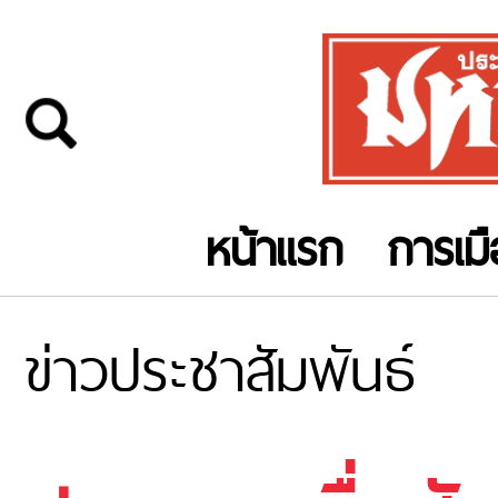
หน้าแรก
การเม
ข่าวประชาสัมพันธ์