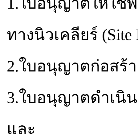
1.ใบอนุญาตให้ใช้พื
ทางนิวเคลียร์ (Site
2.ใบอนุญาตก่อสร้าง
3.ใบอนุญาตดำเนินก
และ