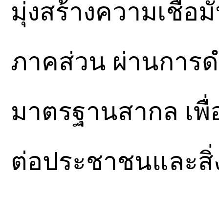
มุ่งสร้างความเชื่อ
ภาคส่วน ผ่านการด
มาตรฐานสากล เพื่อ
ต่อประชาชนและสิ่