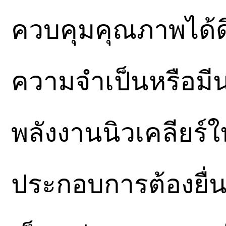
ควบคุมคุณภาพได้ดี
ความจำเป็นหรือมี
พลังงานนิวเคลียร์
ประกอบการต้องยื่น