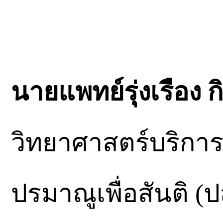
นายแพทย์รุ่งเรือง ก
วิทยาศาสตร์บริกา
ปรมาณูเพื่อสันติ 