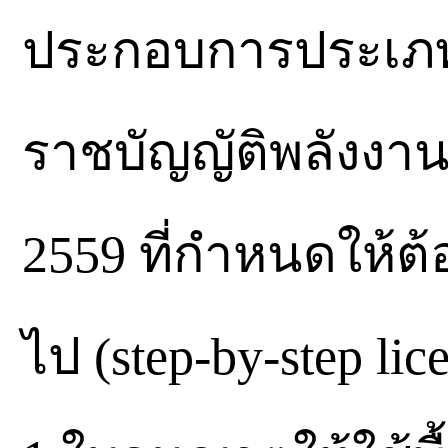
ประกอบการประเภท
ราชบัญญัติพลังงานนิ
2559 ที่กำหนดให้ต้
ไป (step-by-step lic