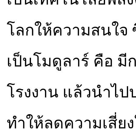
โลกให้ความสนใจ ซ
เป็นโมดูลาร์ คือ ม
โรงงาน แล้วนำไปปร
ทำให้ลดความเสี่ย