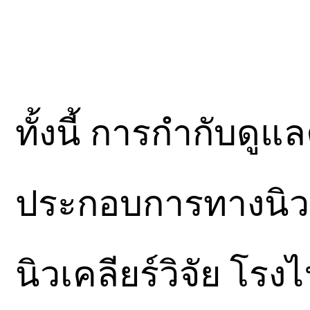
ทั้งนี้ การกำกับ
ประกอบการทางนิวเค
นิวเคลียร์วิจัย โร