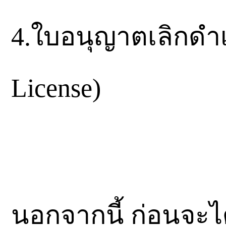
4.ใบอนุญาตเลิกดำเ
License)
นอกจากนี้ ก่อนจะ