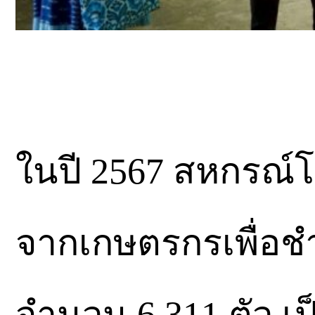
ในปี 2567 สหกรณ์โ
จากเกษตรกรเพื่อ
จำนวน 6,311 ตัว เป็