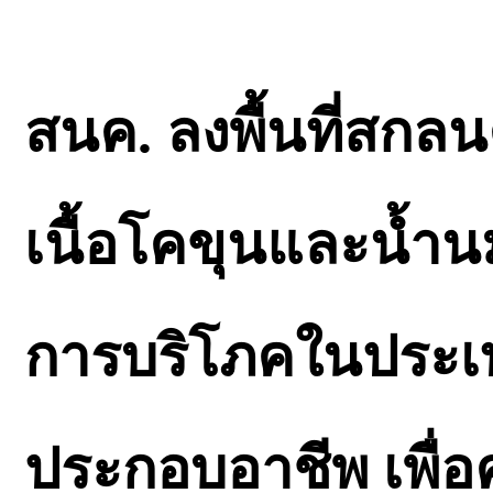
สนค. ลงพื้นที่สกลน
เนื้อโคขุนและน้ำ
การบริโภคในประเ
ประกอบอาชีพ เพื่