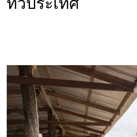
ทั่วประเทศ