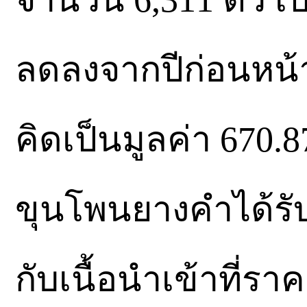
ลดลงจากปีก่อนหน้า
คิดเป็นมูลค่า 670.8
ขุนโพนยางคำได้ร
กับเนื้อนำเข้าที่รา