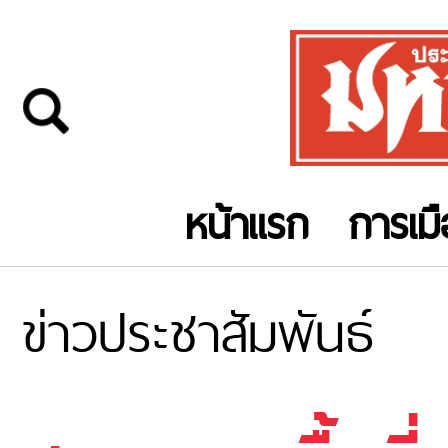
หน้าแรก
การเม
ข่าวประชาสัมพันธ์