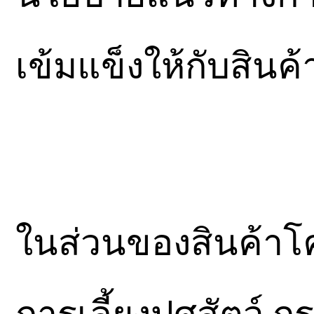
เข้มแข็งให้กับสิน
ในส่วนของสินค้าโค