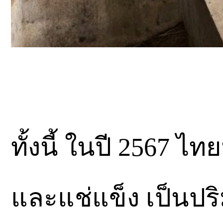
ทั้งนี้ ในปี 2567 ไ
และแช่แข็ง เป็นปริ