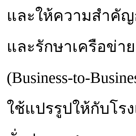
และให้ความสำคัญ
และรักษาเครือข่า
(Business-to-Busine
ใช้แปรรูปให้กับโ