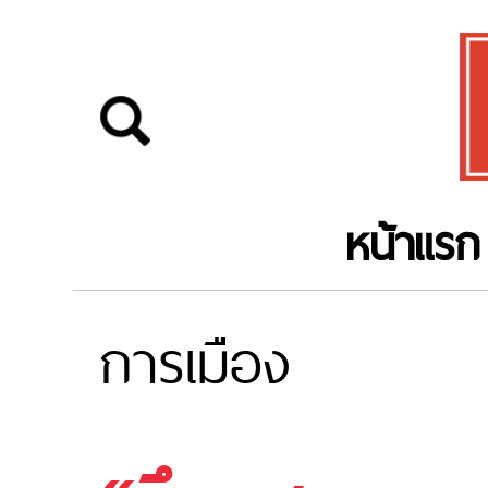
หน้าแรก
การเมือง