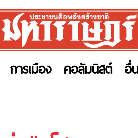
การเมือง
คอลัมนิสต์
อื่