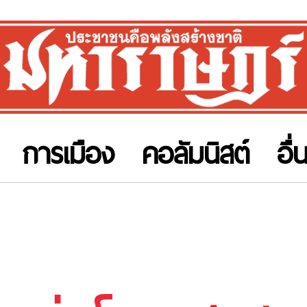
การเมือง
คอลัมนิสต์
อื่