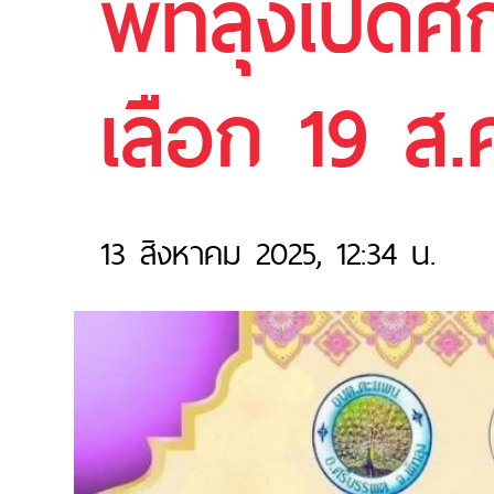
พัทลุงเปิด
เลือก 19 ส.
13 สิงหาคม 2025, 12:34 น.