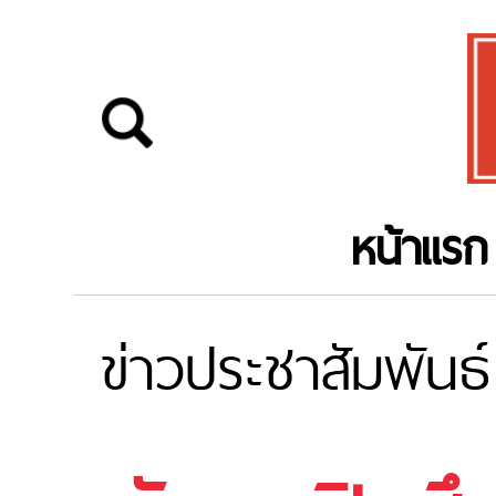
หน้าแรก
ข่าวประชาสัมพันธ์