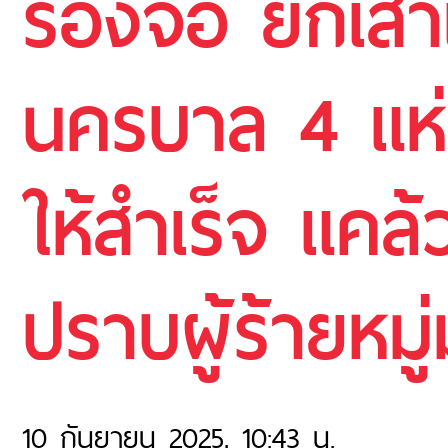
รองจ๋อ ยกเสา
นครบาล 4 แห่
ให้สำเร็จ แคล
ปราบผู้ร้ายหมู
10 กันยายน 2025, 10:43 น.