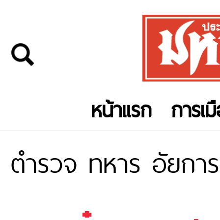
หน้าแรก
การเม
ตำรวจ ทหาร อัยการ