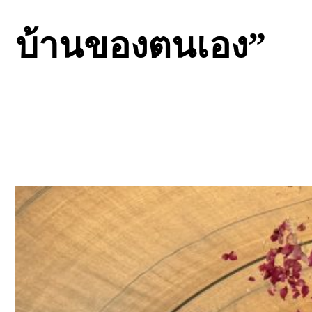
บ้านของตนเอง”