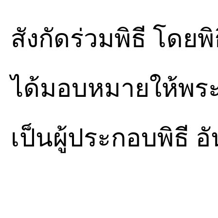
สังกัดร่วมพิธี โดย
ได้มอบหมายให้พระ
เป็นผู้ประกอบพิธี อันศ