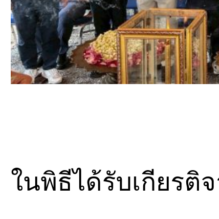
ในพิธีได้รับเกียรติจ