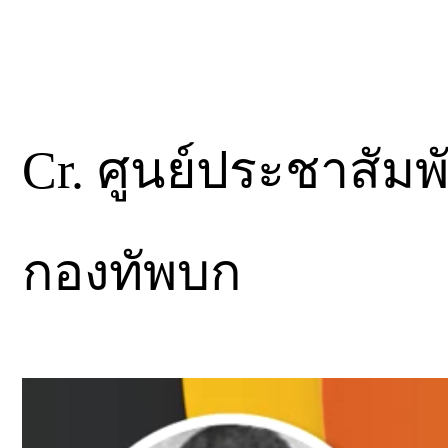
Cr. ศูนย์ประชาสัม
กองทัพบก