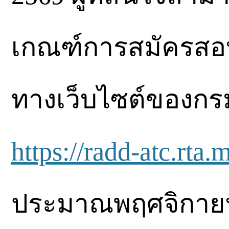
เกณฑ์การสมัครสอบ
ทางเว็บไซต์ของก
https://radd-atc.rta.m
ประมาณพฤศจิกายน 