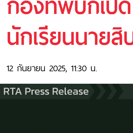
กองทัพบกเปิด
นักเรียนนายสิ
12 กันยายน 2025, 11:30 น.