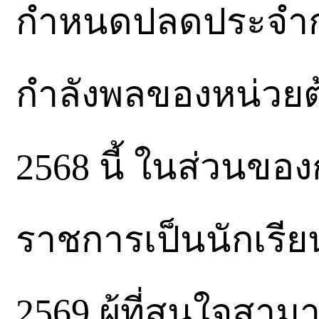
กำหนดปลดประจำการ
กำลังพลของหน่วยต
2568 นี้ ในส่วนขอ
ราชการเป็นนักเรี
2569 ผู้ที่สนใจส