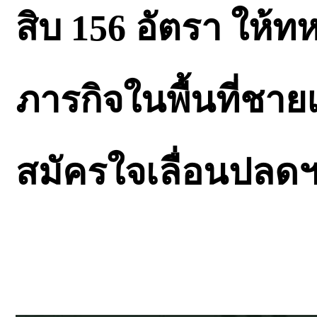
สิบ 156 อัตรา ให้ท
ภารกิจในพื้นที่ชา
สมัครใจเลื่อนปลดฯ 1