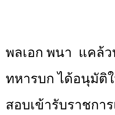
พลเอก พนา แคล้วป
ทหารบก ได้อนุมัติ
สอบเข้ารับราชการ