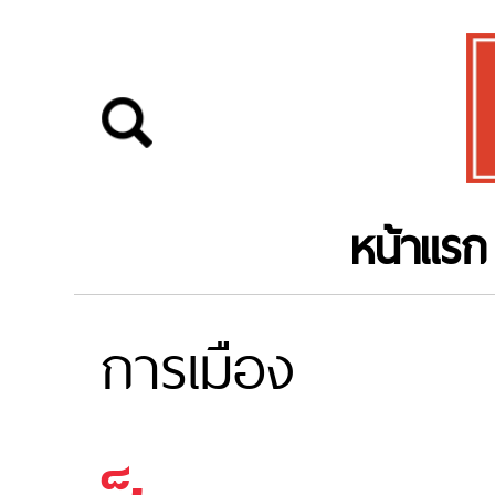
หน้าแรก
การเมือง