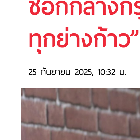
ช็อกกลางกรุ
ทุกย่างก้าว”
25 กันยายน 2025, 10:32 น.