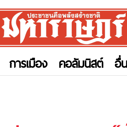
การเมือง
คอลัมนิสต์
อื่