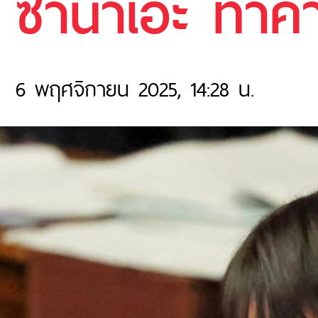
ซานาเอะ ทาคา
6 พฤศจิกายน 2025, 14:28 น.