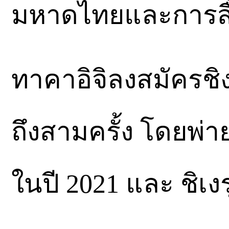
มหาดไทยและการสื
ทาคาอิจิลงสมัครช
ถึงสามครั้ง โดยพ่าย
ในปี 2021 และ ชิเงร