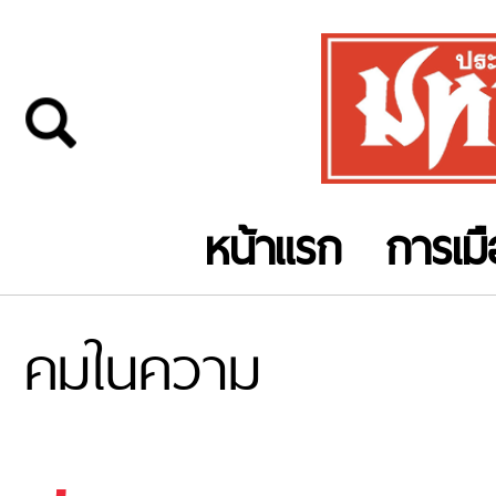
หน้าแรก
การเม
คมในความ