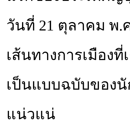
วันที่ 21 ตุลาคม พ.ศ
เส้นทางการเมืองที่
เป็นแบบฉบับของนัก
แน่วแน่