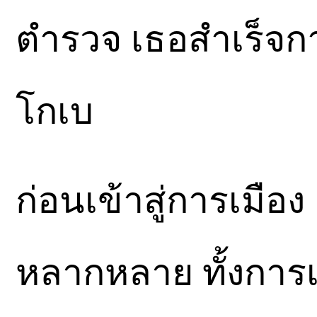
ตำรวจ เธอสำเร็จก
โกเบ
ก่อนเข้าสู่การเมือ
หลากหลาย ทั้งการเป