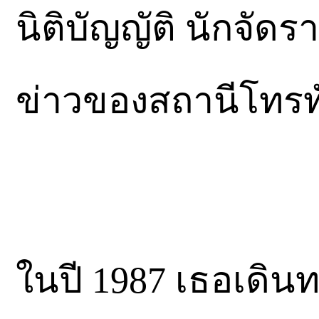
นิติบัญญัติ นักจัด
ข่าวของสถานีโทรทั
ในปี 1987 เธอเดินท