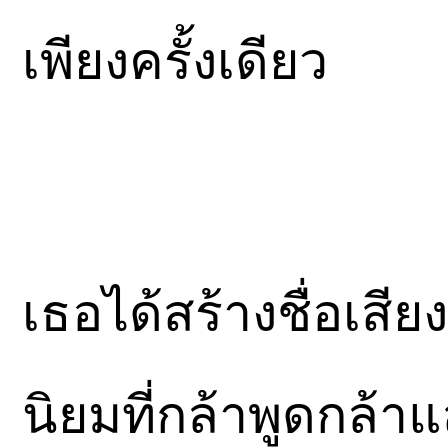
เพียงครั้งเดียว
เธอได้สร้างชื่อเสีย
นิยมที่กล้าพูดกล้