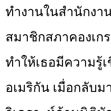
ทำงานในสำนักงานข
สมาชิกสภาคองเก
ทำให้เธอมีความรู้เช
อเมริกัน เมื่อกลับม