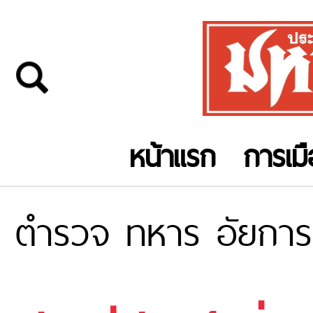
หน้าแรก
การเม
ตำรวจ ทหาร อัยการ