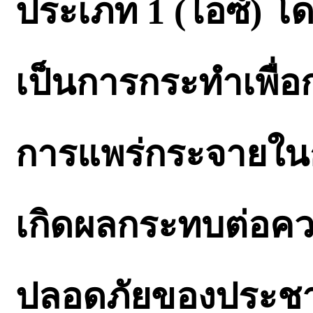
ประเภท 1 (ไอซ์) โด
เป็นการกระทำเพื่อก
การแพร่กระจายใน
เกิดผลกระทบต่อคว
ปลอดภัยของประชา