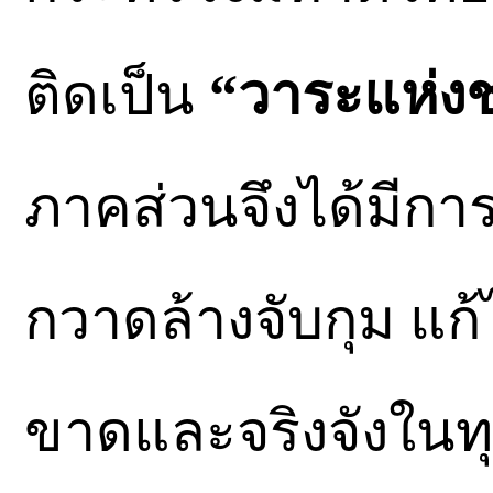
ติดเป็น
“วาระแห่งช
ภาคส่วนจึงได้มีการ
กวาดล้างจับกุม แก
ขาดและจริงจังในทุ