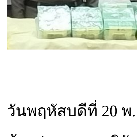
วันพฤหัสบดีที่ 20 