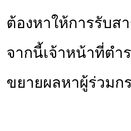
ต้องหาให้การรับส
จากนี้เจ้าหน้าที่
ขยายผลหาผู้ร่วมก