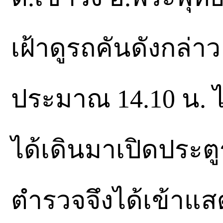
เฝ้าดูรถคันดังกล่า
ประมาณ 14.10 น. ไ
ได้เดินมาเปิดประตูร
ตำรวจจึงได้เข้าแส