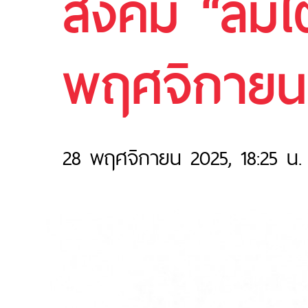
สังคม “ลมใต
พฤศจิกายน
28 พฤศจิกายน 2025, 18:25 น.