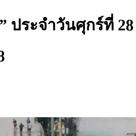
” ประจำวันศุกร์ที่ 
8