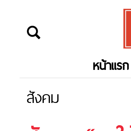
หน้าแรก
สังคม