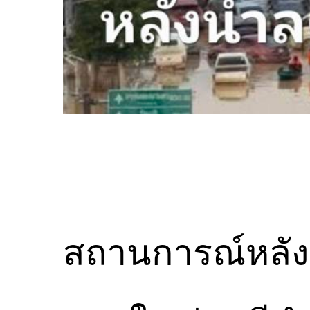
สถานการณ์หลัง