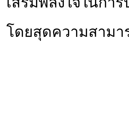
เสริมพลังใจในการปฏ
โดยสุดความสามา