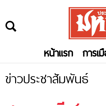
หน้าแรก
การเม
ข่าวประชาสัมพันธ์