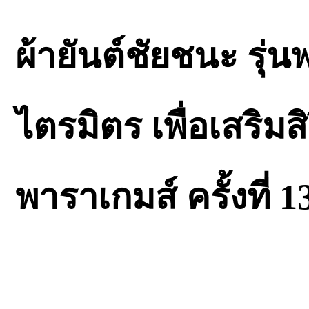
ผ้ายันต์ชัยชนะ รุ
ไตรมิตร เพื่อเสริม
พาราเกมส์ ครั้งที่ 1