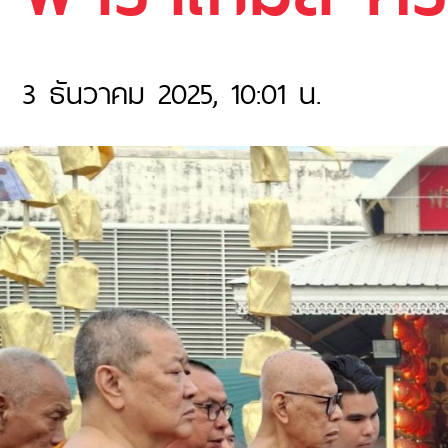
3 ธันวาคม 2025, 10:01 น.