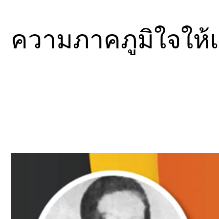
ความภาคภูมิใจให้