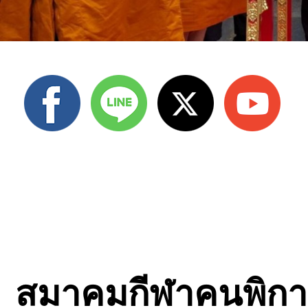
สมาคมกีฬาคนพิกา