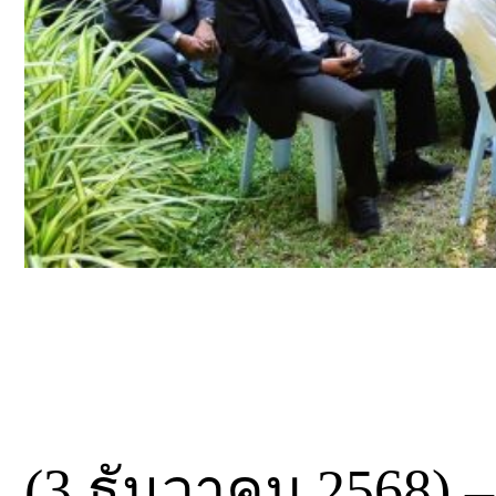
(3 ธันวาคม 2568) 