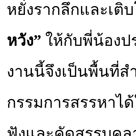
หยั่งรากลึกและเติ
หวัง”
ให้กับพี่น้อ
งานนี้จึงเป็นพื้นที
กรรมการสรรหาได้
ฟังและคัดสรรบุคลา