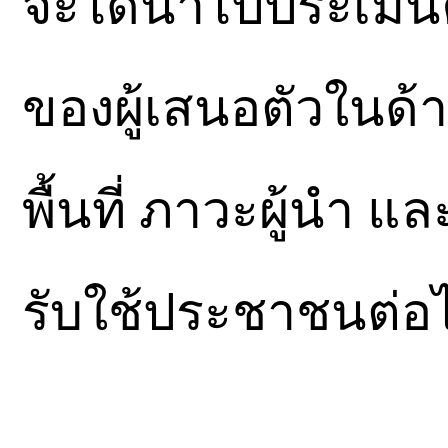
จะได้นำไปประเมิน
ของผู้เสนอตัวในด้
พื้นที่ ภาวะผู้นำ 
รับใช้ประชาชนต่อ