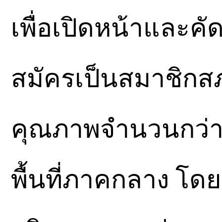
เพื่อเปิดหน้าและค
สมัครเป็นสมาชิกสภา
คุณภาพจำนวนกว่า 
พื้นที่ภาคกลาง โดย