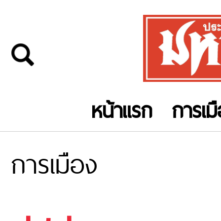
หน้าแรก
การเม
การเมือง