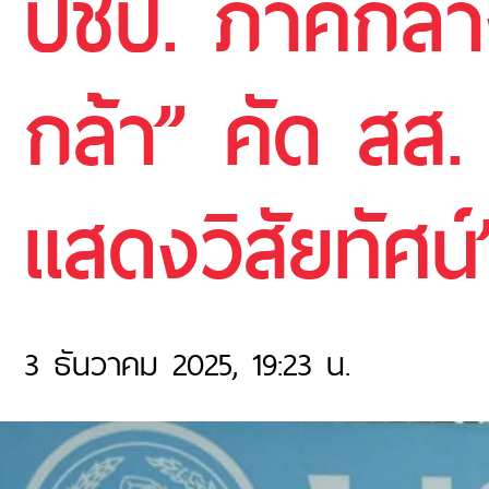
ปชป. ภาคกลาง
กล้า” คัด สส.
แสดงวิสัยทัศน
3 ธันวาคม 2025, 19:23 น.