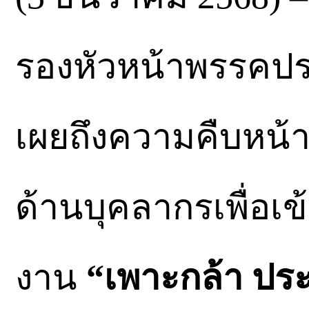
รองหัวหน้าพรรคปร
เผยถึงความคืบหน้
ด้านบุคลากรเพื่อเข้
งาน
“เพาะกล้า ประ