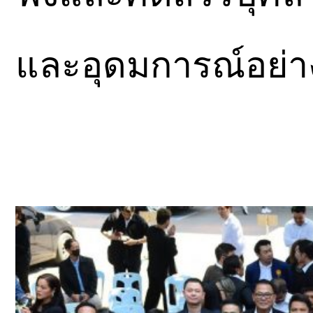
และอุดมการณ์อย่าง