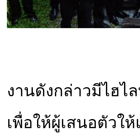
งานดังกล่าวมีไฮไล
เพื่อให้ผู้เสนอตัวใ